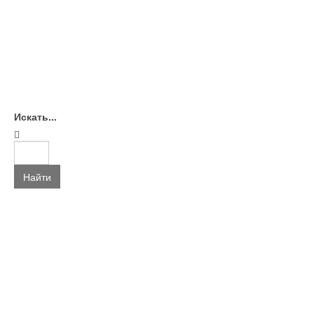
Искать...
Найти