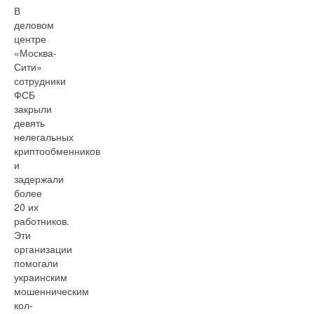
В
деловом
центре
«Москва-
Сити»
сотрудники
ФСБ
закрыли
девять
нелегальных
криптообменников
и
задержали
более
20 их
работников.
Эти
организации
помогали
украинским
мошенническим
кол-