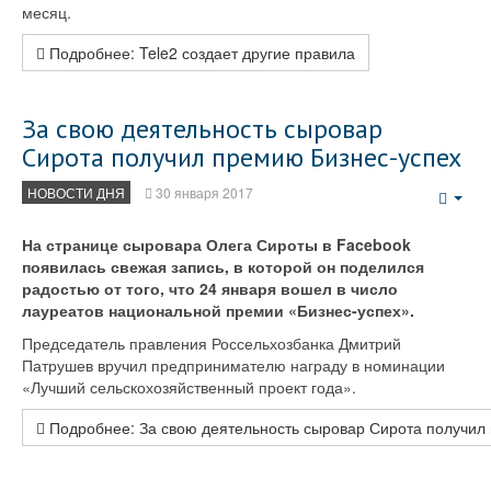
месяц.
Подробнее: Tele2 создает другие правила
За свою деятельность сыровар
Сирота получил премию Бизнес-успех
НОВОСТИ ДНЯ
30 января 2017
Emp
На странице сыровара Олега Сироты в Facebook
появилась свежая запись, в которой он поделился
радостью от того, что 24 января вошел в число
лауреатов национальной премии «Бизнес-успех».
Председатель правления Россельхозбанка Дмитрий
Патрушев вручил предпринимателю награду в номинации
«Лучший сельскохозяйственный проект года».
Подробнее: За свою деятельность сыровар Сирота получил