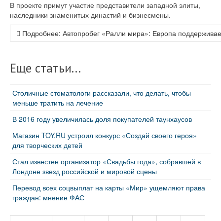
В проекте примут участие представители западной элиты,
наследники знаменитых династий и бизнесмены.
Подробнее: Автопробег «Ралли мира»: Европа поддерживае
Еще статьи...
Столичные стоматологи рассказали, что делать, чтобы
меньше тратить на лечение
В 2016 году увеличилась доля покупателей таунхаусов
Магазин TOY.RU устроил конкурс «Создай своего героя»
для творческих детей
Стал известен организатор «Свадьбы года», собравшей в
Лондоне звезд российской и мировой сцены
Перевод всех соцвыплат на карты «Мир» ущемляют права
граждан: мнение ФАС