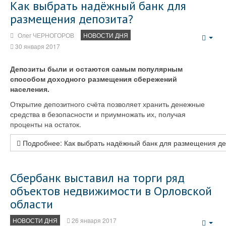
Как выбрать надёжный банк для
размещения депозита?
Олег ЧЕРНОГОРОВ
НОВОСТИ ДНЯ
Emp
30 января 2017
Депозиты были и остаются самым популярным
способом доходного размещения сбережений
населения.
Открытие депозитного счёта позволяет хранить денежные
средства в безопасности и приумножать их, получая
проценты на остаток.
Подробнее: Как выбрать надёжный банк для размещения де
Сбербанк выставил на торги ряд
объектов недвижимости в Орловской
области
НОВОСТИ ДНЯ
26 января 2017