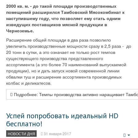
2000 кв. м. - до такой площади производственных
помещений расширился Тамбовский Мясокомбинат к
наступившему году, что позволяет ему стать одним
изведущих поставщиков мясной продукции в
Черноземье.
Расширение общей площади в два раза позволило
увеличить производственные мощности сразу в 2,5 раза - до
20 тонн в сутки, а это означает не только рост темпов
существующего производства представленного
ассортимента (а это более 70 наименований выпускаемой
продукции), но и дать запуск новой современной линии
обвалки туш и расширение ассортимента производимых
колбас и деликатесов.
Подробнее: Темпы производства активно наращивает Тамб
Успей попробовать идеальный HD
бесплатно!
НОВОСТИ ДНЯ
31 января 2017