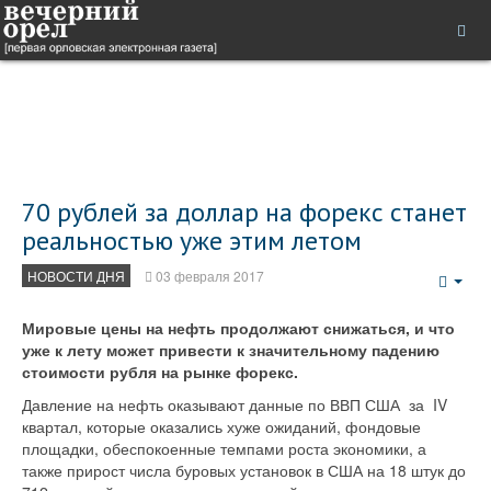
70 рублей за доллар на форекс станет
реальностью уже этим летом
НОВОСТИ ДНЯ
03 февраля 2017
Emp
Мировые цены на нефть продолжают снижаться, и что
уже к лету может привести к значительному падению
стоимости рубля на рынке форекс.
Давление на нефть оказывают данные по ВВП США за IV
квартал, которые оказались хуже ожиданий, фондовые
площадки, обеспокоенные темпами роста экономики, а
также прирост числа буровых установок в США на 18 штук до