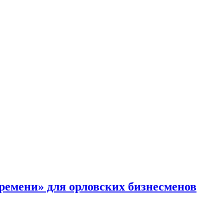
времени» для орловских бизнесменов