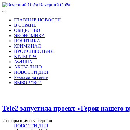
Вечерний Орёл
ГЛАВНЫЕ НОВОСТИ
В СТРАНЕ
ОБЩЕСТВО
ЭКОНОМИКА
ПОЛИТИКА
КРИМИНАЛ
ПРОИСШЕСТВИЯ
КУЛЬТУРА
АФИША
АКТУАЛЬНО
НОВОСТИ ДНЯ
Реклама на сайте
ВЫБОР "ВО"
Tele2 запустила проект «Герои нашего 
Информация о материале
НОВОСТИ ДНЯ