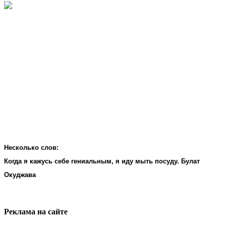
Несколько слов:
Когда я кажусь себе гениальным, я иду мыть посуду. Булат
Окуджава
Реклама на cайте