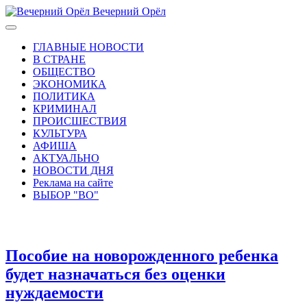
Вечерний Орёл
ГЛАВНЫЕ НОВОСТИ
В СТРАНЕ
ОБЩЕСТВО
ЭКОНОМИКА
ПОЛИТИКА
КРИМИНАЛ
ПРОИСШЕСТВИЯ
КУЛЬТУРА
АФИША
АКТУАЛЬНО
НОВОСТИ ДНЯ
Реклама на сайте
ВЫБОР "ВО"
Пособие на новорожденного ребенка
будет назначаться без оценки
нуждаемости