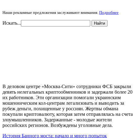
Наши рекламные предложения заслуживают внимания.
Подробнее
Искать...
Найти
В деловом центре «Москва-Сити» сотрудники ФСБ закрыли
девять нелегальных криптообменников и задержали более 20
их работников. Эти организации помогали украинским
мошенническим кол-центрам легализовать и выводить за
рубеж деньги, похищенные у россиян. Жертвы обмана
покупали криптовалюту, которая затем отправлялась на счета
злоумышленников. Задержанные - молодые жители
российских регионов. Возбуждены уголовные дела.
История Банного моста: начало и много попыток