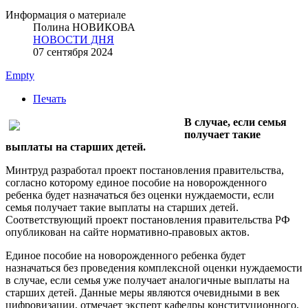
Информация о материале
Полина НОВИКОВА
НОВОСТИ ДНЯ
07 сентября 2024
Empty
Печать
В случае, если семья
получает такие
выплаты на старших детей.
Минтруд разработал проект постановления правительства,
согласно которому единое пособие на новорожденного
ребенка будет назначаться без оценки нуждаемости, если
семья получает такие выплаты на старших детей.
Соответствующий проект постановления правительства РФ
опубликован на сайте нормативно-правовых актов.
Единое пособие на новорожденного ребенка будет
назначаться без проведения комплексной оценки нуждаемости
в случае, если семья уже получает аналогичные выплаты на
старших детей. Данные меры являются очевидными в век
цифровизации, отмечает эксперт кафедры конституционного,