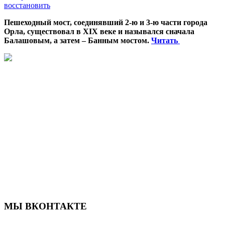
восстановить
Пешеходный мост, соединявший 2-ю и 3-ю части города
Орла, существовал в XIX веке и назывался сначала
Балашовым, а затем – Банным мостом.
Читать
МЫ ВКОНТАКТЕ