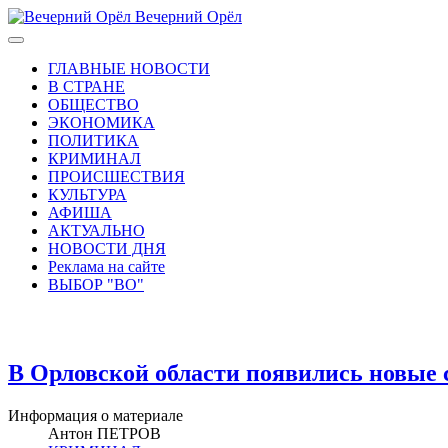
Вечерний Орёл
ГЛАВНЫЕ НОВОСТИ
В СТРАНЕ
ОБЩЕСТВО
ЭКОНОМИКА
ПОЛИТИКА
КРИМИНАЛ
ПРОИСШЕСТВИЯ
КУЛЬТУРА
АФИША
АКТУАЛЬНО
НОВОСТИ ДНЯ
Реклама на сайте
ВЫБОР "ВО"
В Орловской области появились новые
Информация о материале
Антон ПЕТРОВ