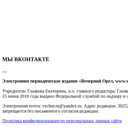
МЫ ВКОНТАКТЕ
Электронное периодическое издание «Вечерний Орел, www.v
Учредитель: Глазкова Екатерина, и.о. главного редактора: Гл
15 июня 2010 года выдано Федеральной службой по надзору в
Электронная почта: vechor.ru@yandex.ru. Адрес редакции: 30252
запрещается без письменного согласия редакции.
Политика конфиденциальности персональных данных сайта