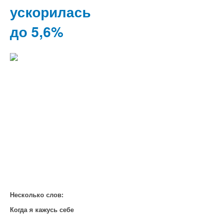
ускорилась
до 5,6%
Несколько слов:
Когда я кажусь себе