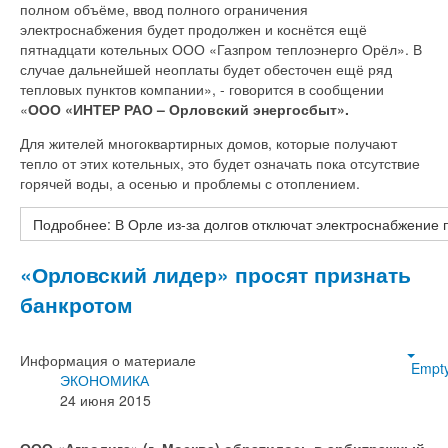
полном объёме, ввод полного ограничения
электроснабжения будет продолжен и коснётся ещё
пятнадцати котельных ООО «Газпром теплоэнерго Орёл». В
случае дальнейшей неоплаты будет обесточен ещё ряд
тепловых пунктов компании», - говорится в сообщении
«
ООО «ИНТЕР РАО – Орловский энергосбыт».
Для жителей многоквартирных домов, которые получают
тепло от этих котельных, это будет означать пока отсутствие
горячей воды, а осенью и проблемы с отоплением.
Подробнее: В Орле из-за долгов отключат электроснабжение 
«Орловский лидер» просят признать
банкротом
Информация о материале
Empt
ЭКОНОМИКА
24 июня 2015