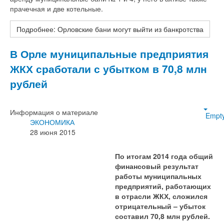
прачечная и две котельные.
Подробнее: Орловские бани могут выйти из банкротства
В Орле муниципальные предприятия
ЖКХ сработали с убытком в 70,8 млн
рублей
Информация о материале
Empt
ЭКОНОМИКА
28 июня 2015
По итогам 2014 года общий
финансовый результат
работы муниципальных
предприятий, работающих
в отрасли ЖКХ, сложился
отрицательный – убыток
составил 70,8 млн рублей.