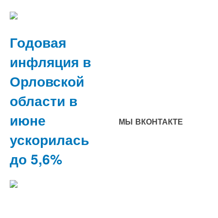
Годовая
инфляция в
Орловской
области в
июне
МЫ ВКОНТАКТЕ
ускорилась
до 5,6%