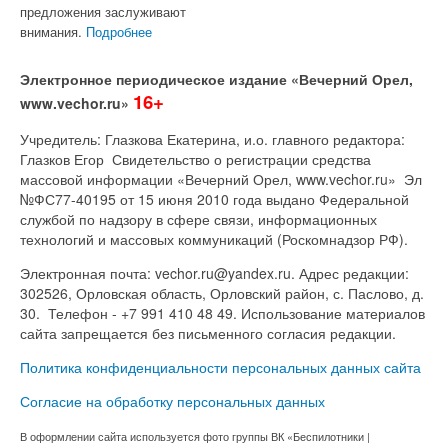
предложения заслуживают
внимания.
Подробнее
Электронное периодическое издание «Вечерний Орел,
16+
www.vechor.ru»
Учредитель: Глазкова Екатерина, и.о. главного редактора:
Глазков Егор Свидетельство о регистрации средства
массовой информации «Вечерний Орел, www.vechor.ru»
Эл
№ФС77-40195 от 15 июня 2010 года выдано Федеральной
службой по надзору в сфере связи, информационных
технологий и массовых коммуникаций (Роскомнадзор РФ).
Электронная почта: vechor.ru@yandex.ru. Адрес редакции:
302526, Орловская область, Орловский район, с. Паслово, д.
30. Телефон - +7 991 410 48 49. Использование материалов
сайта запрещается без письменного согласия редакции.
Политика конфиденциальности персональных данных сайта
Согласие на обработку персональных данных
В оформлении сайта используется фото группы ВК «Беспилотники |