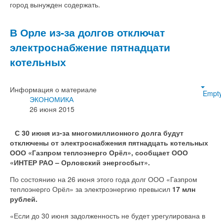
город вынужден содержать.
В Орле из-за долгов отключат
электроснабжение пятнадцати
котельных
Информация о материале
Empt
ЭКОНОМИКА
26 июня 2015
С 30 июня из-за многомиллионного долга будут
отключены от электроснабжения пятнадцать котельных
ООО «Газпром теплоэнерго Орёл», сообщает ООО
«ИНТЕР РАО – Орловский энергосбыт».
По состоянию на 26 июня этого года долг ООО «Газпром
теплоэнерго Орёл» за электроэнергию превысил
17 млн
рублей.
«Если до 30 июня задолженность не будет урегулирована в