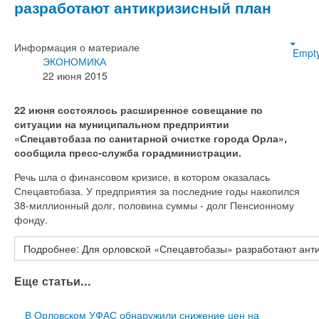
разработают антикризисный план
Информация о материале
Empt
ЭКОНОМИКА
22 июня 2015
22 июня состоялось расширенное совещание по
ситуации на муниципальном предприятии
«Спецавтобаза по санитарной очистке города Орла»,
сообщила пресс-служба горадминистрации.
Речь шла о финансовом кризисе, в котором оказалась
Спецавтобаза. У предприятия за последние годы накопился
38-миллионный долг, половина суммы - долг Пенсионному
фонду.
Подробнее: Для орловской «Спецавтобазы» разработают ант
Еще статьи...
В Орловском УФАС обнаружили снижение цен на