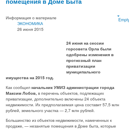
помещения в Доме Быта
Информация о материале
Empt
ЭКОНОМИКА
26 июня 2015
24 июня на сессии
горсовета Орла были
одобрены изменения в
прогнозный план
приватизации
муниципального
имущества на 2015 год.
Как сообщил
начальник УМИЗ администрации города
Максим Лобов,
в перечень объектов, подлежащих
приватизации, дополнительно включены 24 объекта
недвижимости. Их предполагаемая цена составит 57,5 млн
рублей, земельного участка — 2,7 млн рублей.
Большинство из объектов недвижимости, намеченных к
продаже, — незанятые помещения в Доме быта, которые