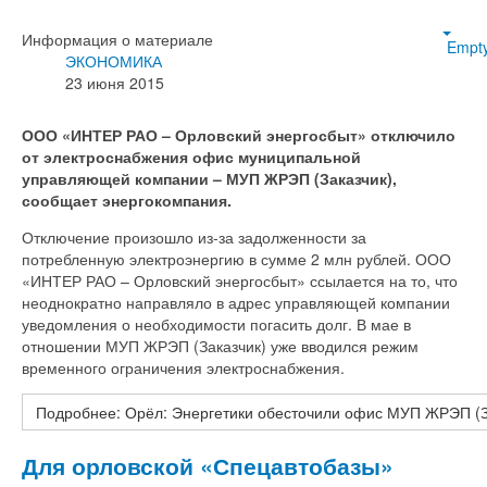
Информация о материале
Empt
ЭКОНОМИКА
23 июня 2015
ООО «ИНТЕР РАО – Орловский энергосбыт» отключило
от электроснабжения офис муниципальной
управляющей компании – МУП ЖРЭП (Заказчик),
сообщает энергокомпания.
Отключение произошло из-за задолженности за
потребленную электроэнергию в сумме 2 млн рублей. ООО
«ИНТЕР РАО – Орловский энергосбыт» ссылается на то, что
неоднократно направляло в адрес управляющей компании
уведомления о необходимости погасить долг. В мае в
отношении МУП ЖРЭП (Заказчик) уже вводился режим
временного ограничения электроснабжения.
Подробнее: Орёл: Энергетики обесточили офис МУП ЖРЭП (З
Для орловской «Спецавтобазы»