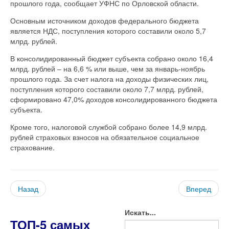
прошлого года, сообщает УФНС по Орловской области.
Основным источником доходов федерального бюджета
является НДС, поступления которого составили около 5,7
млрд. рублей.
В консолидированный бюджет субъекта собрано около 16,4
млрд. рублей – на 6,6 % или выше, чем за январь-ноябрь
прошлого года. За счет налога на доходы физических лиц,
поступления которого составили около 7,7 млрд. рублей,
сформировано 47,0% доходов консолидированного бюджета
субъекта.
Кроме того, налоговой службой собрано более 14,9 млрд.
рублей страховых взносов на обязательное социальное
страхование.
Назад
Вперед
Искать...
ТОП-5 самых