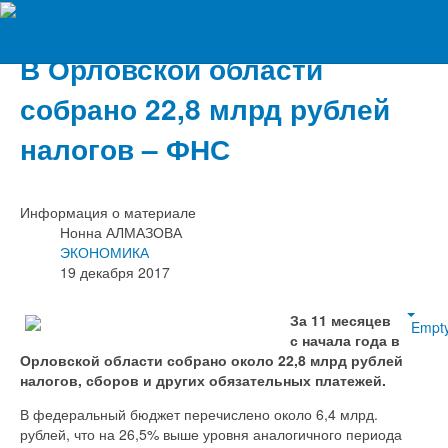
Вечерний Орёл
В Орловской области
собрано 22,8 млрд рублей
налогов – ФНС
Информация о материале
Нонна АЛМАЗОВА
ЭКОНОМИКА
19 декабря 2017
За 11 месяцев
Empt
с начала года в
Орловской области собрано около 22,8 млрд рублей
налогов, сборов и других обязательных платежей.
В федеральный бюджет перечислено около 6,4 млрд.
рублей, что на 26,5% выше уровня аналогичного периода