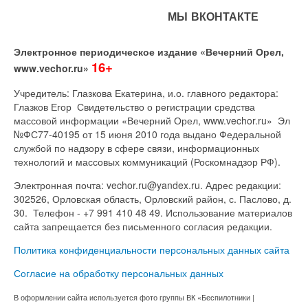
МЫ ВКОНТАКТЕ
Электронное периодическое издание «Вечерний Орел,
16+
www.vechor.ru»
Учредитель: Глазкова Екатерина, и.о. главного редактора:
Глазков Егор Свидетельство о регистрации средства
массовой информации «Вечерний Орел, www.vechor.ru»
Эл
№ФС77-40195 от 15 июня 2010 года выдано Федеральной
службой по надзору в сфере связи, информационных
технологий и массовых коммуникаций (Роскомнадзор РФ).
Электронная почта: vechor.ru@yandex.ru. Адрес редакции:
302526, Орловская область, Орловский район, с. Паслово, д.
30. Телефон - +7 991 410 48 49. Использование материалов
сайта запрещается без письменного согласия редакции.
Политика конфиденциальности персональных данных сайта
Согласие на обработку персональных данных
В оформлении сайта используется фото группы ВК «Беспилотники |