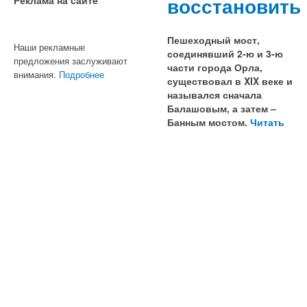
восстановить
Пешеходный мост,
Наши рекламные
соединявший 2-ю и 3-ю
предложения заслуживают
части города Орла,
внимания.
Подробнее
существовал в XIX веке и
назывался сначала
Балашовым, а затем –
Банным мостом.
Читать