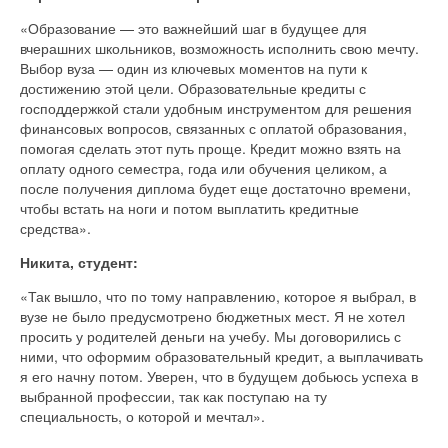
«Образование — это важнейший шаг в будущее для
вчерашних школьников, возможность исполнить свою мечту.
Выбор вуза — один из ключевых моментов на пути к
достижению этой цели. Образовательные кредиты с
господдержкой стали удобным инструментом для решения
финансовых вопросов, связанных с оплатой образования,
помогая сделать этот путь проще. Кредит можно взять на
оплату одного семестра, года или обучения целиком, а
после получения диплома будет еще достаточно времени,
чтобы встать на ноги и потом выплатить кредитные
средства».
Никита, студент:
«Так вышло, что по тому направлению, которое я выбрал, в
вузе не было предусмотрено бюджетных мест. Я не хотел
просить у родителей деньги на учебу. Мы договорились с
ними, что оформим образовательный кредит, а выплачивать
я его начну потом. Уверен, что в будущем добьюсь успеха в
выбранной профессии, так как поступаю на ту
специальность, о которой и мечтал».