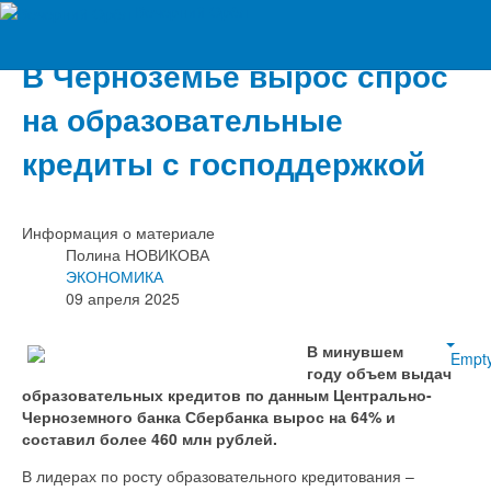
Вечерний Орёл
В Черноземье вырос спрос
на образовательные
кредиты с господдержкой
Информация о материале
Полина НОВИКОВА
ЭКОНОМИКА
09 апреля 2025
В минувшем
Empt
году объем выдач
образовательных кредитов по данным Центрально-
Черноземного банка Сбербанка вырос на 64% и
составил более 460 млн рублей.
В лидерах по росту образовательного кредитования –