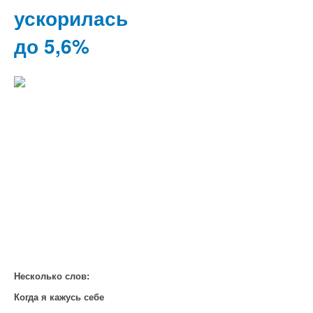
ускорилась
до 5,6%
Несколько слов:
Когда я кажусь себе