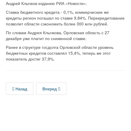
Андрей Клычков изданию РИА «Новости».
Ставка бюджетного кредита - 0,1%, коммерческие же
кредиты регион погашал по ставке 9,84%. Перекредитование
позволит области сэкономить более 300 млн рублей.
По словам Андрея Клычкова, Орловская область с 27
декабря уже платит по сниженной ставке.
Ранее в структуре госдолга Орловской области уровень
бюджетных кредитов составлял 15,4%, теперь же этот
показатель достиг 37,9%.
Назад
Вперед