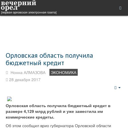
Орловская область получила
бюджетный кредит
Нонна АЛМАЗОВА
ЭКОНОМИКА
28 декабря 2017
Emp
Орловская область получила бюджетный кредит в
размере 4,129 млрд рублей и уже заместила им
коммерческие кредиты.
Об этом сообщил врио губернатора Орловской области