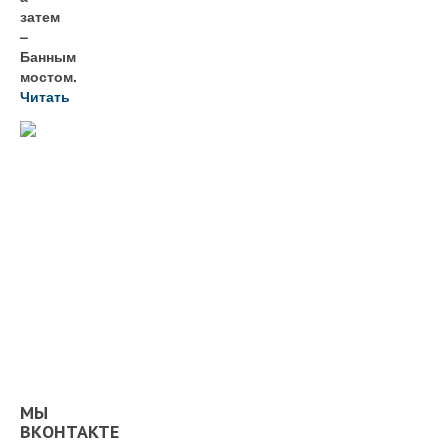
затем
–
Банным
мостом.
Читать
МЫ
ВКОНТАКТЕ