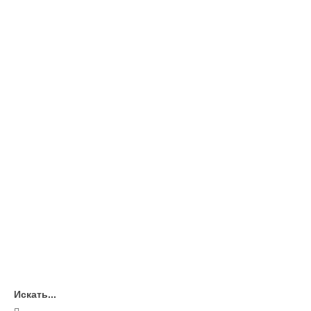
Искать...