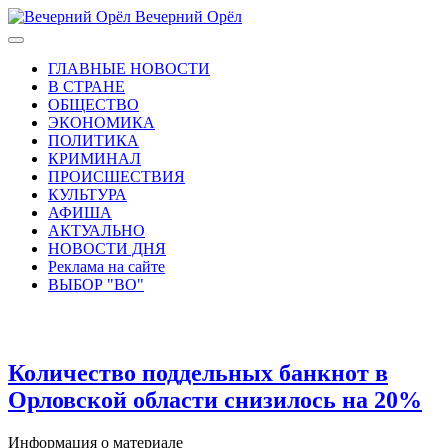
Вечерний Орёл
ГЛАВНЫЕ НОВОСТИ
В СТРАНЕ
ОБЩЕСТВО
ЭКОНОМИКА
ПОЛИТИКА
КРИМИНАЛ
ПРОИСШЕСТВИЯ
КУЛЬТУРА
АФИША
АКТУАЛЬНО
НОВОСТИ ДНЯ
Реклама на сайте
ВЫБОР "ВО"
Количество поддельных банкнот в
Орловской области снизилось на 20%
Информация о материале