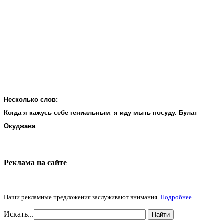
Несколько слов:
Когда я кажусь себе гениальным, я иду мыть посуду. Булат
Окуджава
Реклама на cайте
Наши рекламные предложения заслуживают внимания.
Подробнее
Искать...
Найти