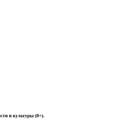
ти и культуры (0+).