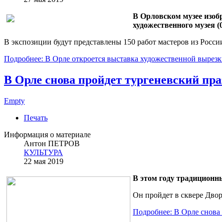
В Орловском музее изоб
художественного музея (0
В экспозиции будут представлены 150 работ мастеров из Росси
Подробнее: В Орле откроется выставка художественной вырезк
В Орле снова пройдет тургеневский пр
Empty
Печать
Информация о материале
Антон ПЕТРОВ
КУЛЬТУРА
22 мая 2019
В этом году традиционн
Он пройдет в сквере Двор
Подробнее: В Орле снова