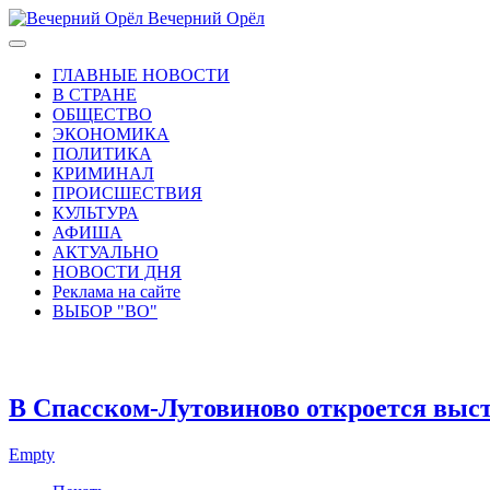
Вечерний Орёл
ГЛАВНЫЕ НОВОСТИ
В СТРАНЕ
ОБЩЕСТВО
ЭКОНОМИКА
ПОЛИТИКА
КРИМИНАЛ
ПРОИСШЕСТВИЯ
КУЛЬТУРА
АФИША
АКТУАЛЬНО
НОВОСТИ ДНЯ
Реклама на сайте
ВЫБОР "ВО"
В Спасском-Лутовиново откроется выс
Empty