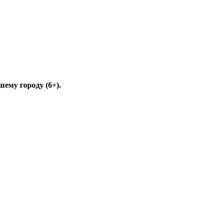
ему городу (6+).