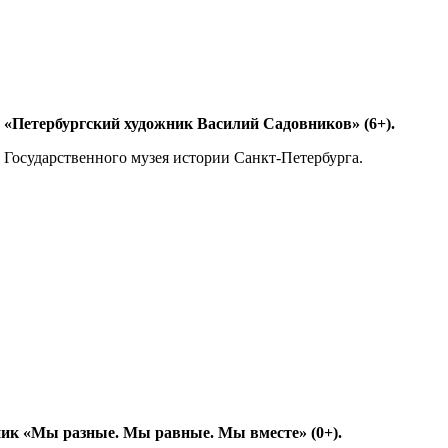
а «Петербургский художник Василий Садовников» (6+).
 Государственного музея истории Санкт-Петербурга.
ник «Мы разные. Мы равные. Мы вместе» (0+).