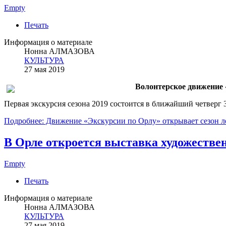
Empty
Печать
Информация о материале
Нонна АЛМАЗОВА
КУЛЬТУРА
27 мая 2019
Волонтерское движение 
Первая экскурсия сезона 2019 состоится в ближайший четверг 3
Подробнее: Движение «Экскурсии по Орлу» открывает сезон л
В Орле откроется выставка художестве
Empty
Печать
Информация о материале
Нонна АЛМАЗОВА
КУЛЬТУРА
27 мая 2019