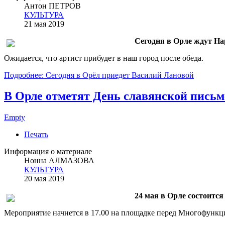
Антон ПЕТРОВ
КУЛЬТУРА
21 мая 2019
Сегодня в Орле ждут На
Ожидается, что артист прибудет в наш город после обеда.
Подробнее: Сегодня в Орёл приедет Василий Лановой
В Орле отметят День славянской письм
Empty
Печать
Информация о материале
Нонна АЛМАЗОВА
КУЛЬТУРА
20 мая 2019
24 мая в Орле состоитс
Мероприятие начнется в 17.00 на площадке перед Многофункц