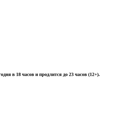
дня в 18 часов и продлится до 23 часов (12+).