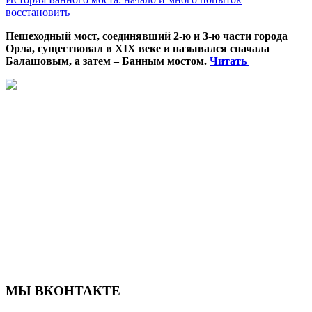
восстановить
Пешеходный мост, соединявший 2-ю и 3-ю части города
Орла, существовал в XIX веке и назывался сначала
Балашовым, а затем – Банным мостом.
Читать
МЫ ВКОНТАКТЕ