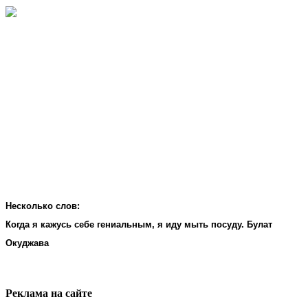
Несколько слов:
Когда я кажусь себе гениальным, я иду мыть посуду. Булат
Окуджава
Реклама на cайте