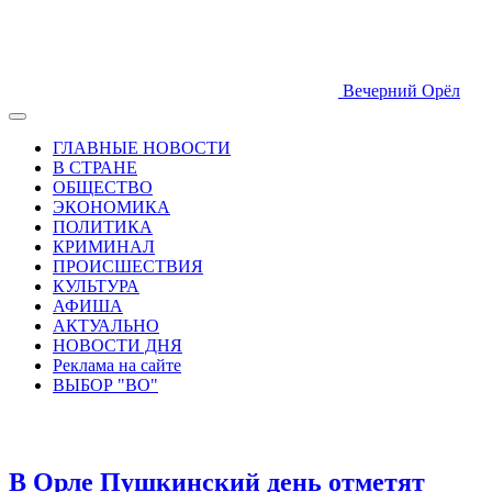
Вечерний Орёл
ГЛАВНЫЕ НОВОСТИ
В СТРАНЕ
ОБЩЕСТВО
ЭКОНОМИКА
ПОЛИТИКА
КРИМИНАЛ
ПРОИСШЕСТВИЯ
КУЛЬТУРА
АФИША
АКТУАЛЬНО
НОВОСТИ ДНЯ
Реклама на сайте
ВЫБОР "ВО"
В Орле Пушкинский день отметят