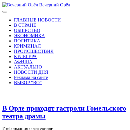
Вечерний Орёл
ГЛАВНЫЕ НОВОСТИ
В СТРАНЕ
ОБЩЕСТВО
ЭКОНОМИКА
ПОЛИТИКА
КРИМИНАЛ
ПРОИСШЕСТВИЯ
КУЛЬТУРА
АФИША
АКТУАЛЬНО
НОВОСТИ ДНЯ
Реклама на сайте
ВЫБОР "ВО"
В Орле проходят гастроли Гомельского
театра драмы
Информация о материале