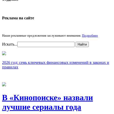
Реклама на cайте
Наши рекламные предложения заслуживают внимания.
Подробнее
Искать...
Найти
2026 год: семь ключевых финансовых изменений в законах и
правилах
В «Кинопоиске» назвали
лучшие сериалы года