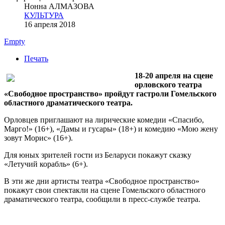
Нонна АЛМАЗОВА
КУЛЬТУРА
16 апреля 2018
Empty
Печать
18-20 апреля на сцене
орловского театра
«Свободное пространство» пройдут гастроли Гомельского
областного драматического театра.
Орловцев приглашают на лирические комедии «Спасибо,
Марго!» (16+), «Дамы и гусары» (18+) и комедию «Мою жену
зовут Морис» (16+).
Для юных зрителей гости из Беларуси покажут сказку
«Летучий корабль» (6+).
В эти же дни артисты театра «Свободное пространство»
покажут свои спектакли на сцене Гомельского областного
драматического театра, сообщили в пресс-службе театра.