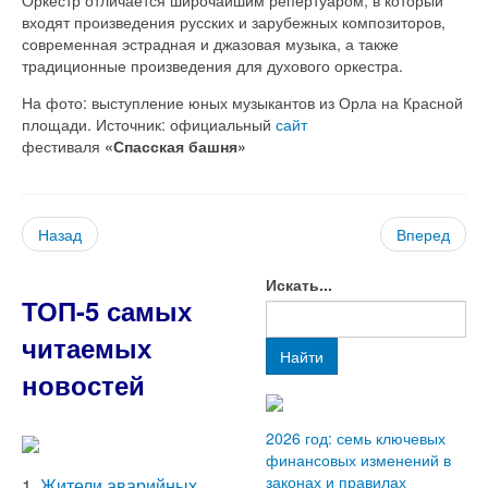
входят произведения русских и зарубежных композиторов,
современная эстрадная и джазовая музыка, а также
традиционные произведения для духового оркестра.
На фото: выступление юных музыкантов из Орла на Красной
площади. Источник: официальный
сайт
фестиваля
«Спасская башня»
Назад
Вперед
Искать...
ТОП-5 самых
читаемых
Найти
новостей
2026 год: семь ключевых
финансовых изменений в
законах и правилах
1.
Жители аварийных