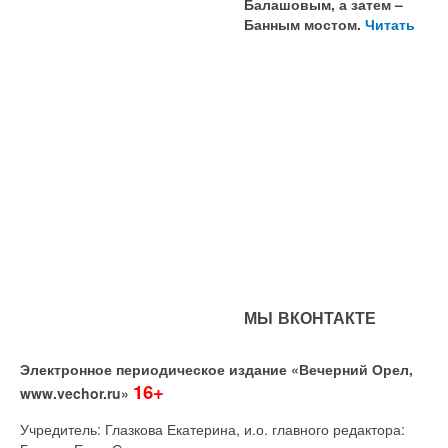
Балашовым, а затем –
Банным мостом.
Читать
МЫ ВКОНТАКТЕ
Электронное периодическое издание «Вечерний Орел,
16+
www.vechor.ru»
Учредитель: Глазкова Екатерина, и.о. главного редактора: