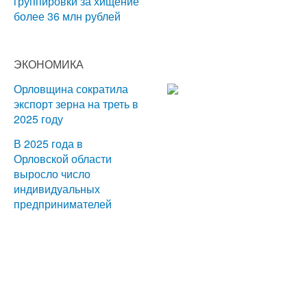
группировки за хищение
более 36 млн рублей
ЭКОНОМИКА
Орловщина сократила
экспорт зерна на треть в
2025 году
В 2025 года в
Орловской области
выросло число
индивидуальных
предпринимателей