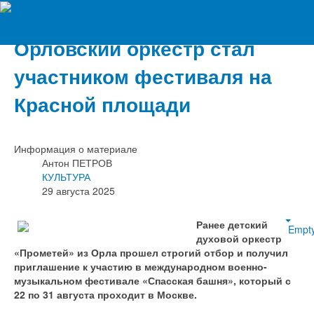
Вечерний Орёл
Орловский оркестр стал
участником фестиваля на
Красной площади
Информация о материале
Антон ПЕТРОВ
КУЛЬТУРА
29 августа 2025
Ранее детский
Empt
духовой оркестр
«Прометей» из Орла прошел строгий отбор и получил
приглашение к участию в международном военно-
музыкальном фестивале «Спасская башня», который с
22 по 31 августа проходит в Москве.