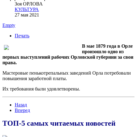
Зоя ОРЛОВА
КУЛЬТУРА
27 мая 2021
Empty
Печать
В мае 1879 года в Орле
произошло одно из
первых выступлений рабочих Орловской губернии за свои
права.
Мастеровые пенькотрепальных заведений Орла потребовали
повышения заработной платы.
Их требования были удовлетворены.
Назад
Вперед
ТОП-5 самых читаемых новостей