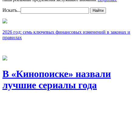
Искать...
Найти
2026 год: семь ключевых финансовых изменений в законах и
правилах
В «Кинопоиске» назвали
лучшие сериалы года