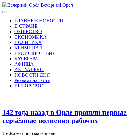
Вечерний Орёл
ГЛАВНЫЕ НОВОСТИ
В СТРАНЕ
ОБЩЕСТВО
ЭКОНОМИКА
ПОЛИТИКА
КРИМИНАЛ
ПРОИСШЕСТВИЯ
КУЛЬТУРА
АФИША
АКТУАЛЬНО
НОВОСТИ ДНЯ
Реклама на сайте
ВЫБОР "ВО"
142 года назад в Орле прошли первые
серьёзные волнения рабочих
Информация о материале