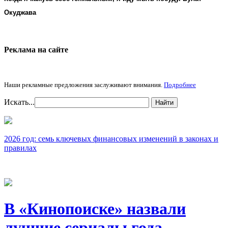
Окуджава
Реклама на cайте
Наши рекламные предложения заслуживают внимания.
Подробнее
Искать...
Найти
2026 год: семь ключевых финансовых изменений в законах и
правилах
В «Кинопоиске» назвали
лучшие сериалы года