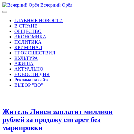
Вечерний Орёл
ГЛАВНЫЕ НОВОСТИ
В СТРАНЕ
ОБЩЕСТВО
ЭКОНОМИКА
ПОЛИТИКА
КРИМИНАЛ
ПРОИСШЕСТВИЯ
КУЛЬТУРА
АФИША
АКТУАЛЬНО
НОВОСТИ ДНЯ
Реклама на сайте
ВЫБОР "ВО"
Житель Ливен заплатит миллион
рублей за продажу сигарет без
маркировки