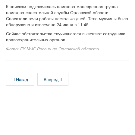
К поискам подключилась поисково‑маневренная группа
поисково‑спасательной службы Орловской области.
Спасатели вели работы несколько дней. Тело мужчины было
обнаружено и извлечено 24 июня в 11:45.
Сейчас обстоятельства случившегося выясняют сотрудники
правоохранительных органов.
Фото: ГУ МЧС России по Орловской области
Назад
Вперед