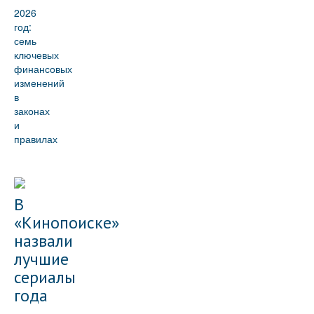
2026
год:
семь
ключевых
финансовых
изменений
в
законах
и
правилах
В
«Кинопоиске»
назвали
лучшие
сериалы
года