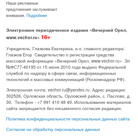
Наши рекламные
предложения заслуживают
внимания.
Подробнее
Электронное периодическое издание «Вечерний Орел,
16+
www.vechor.ru»
Учредитель: Глазкова Екатерина, и.о. главного редактора:
Глазков Егор Свидетельство о регистрации средства
массовой информации «Вечерний Орел, www.vechor.ru»
Эл
№ФС77-40195 от 15 июня 2010 года выдано Федеральной
службой по надзору в сфере связи, информационных
технологий и массовых коммуникаций (Роскомнадзор РФ).
Электронная почта: vechor.ru@yandex.ru. Адрес редакции:
302526, Орловская область, Орловский район, с. Паслово, д.
30. Телефон - +7 991 410 48 49. Использование материалов
сайта запрещается без письменного согласия редакции.
Политика конфиденциальности персональных данных сайта
Согласие на обработку персональных данных