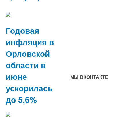
Годовая
инфляция в
Орловской
области в
июне
МЫ ВКОНТАКТЕ
ускорилась
до 5,6%