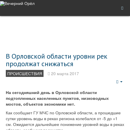
В Орловской области уровни рек
продолжат снижаться
ПРОИСШЕСТВИЯ
20 марта 2017
Emp
На сегодняшний день в Орловской области
подтопленных населенных пунктов, низководных
мостов, объектов экономики нет.
Как сообщает ГУ МЧС по Орловской области, а прошедшие
сутки уровень воды в реках региона колебался от -5 до +1
см. Ожидается дальнейшее понижение уровней воды в реках