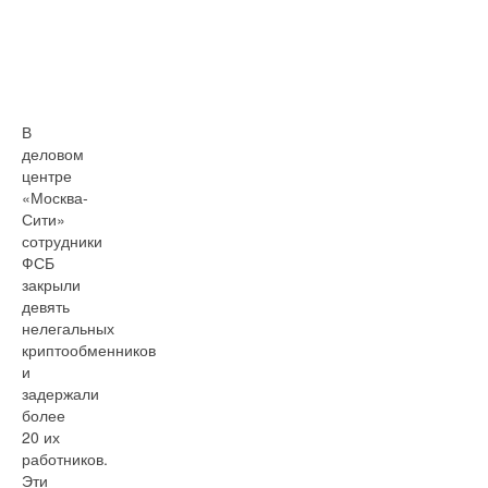
В
деловом
центре
«Москва-
Сити»
сотрудники
ФСБ
закрыли
девять
нелегальных
криптообменников
и
задержали
более
20 их
работников.
Эти