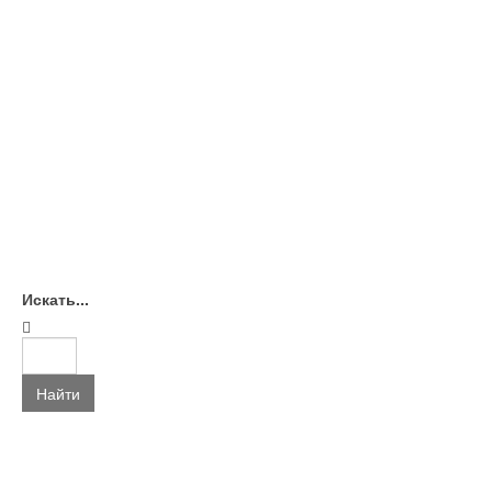
Искать...
Найти