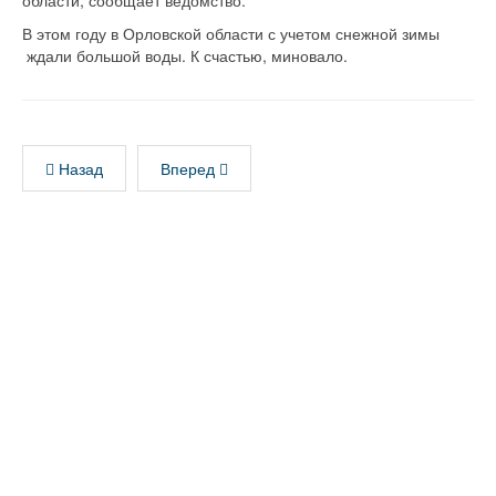
области, сообщает ведомство.
В этом году в Орловской области с учетом снежной зимы
ждали большой воды. К счастью, миновало.
Назад
Вперед