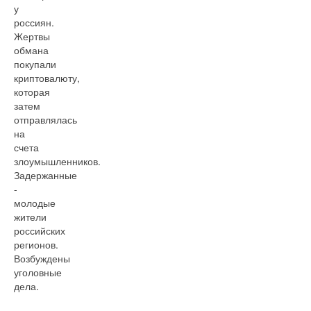
у
россиян.
Жертвы
обмана
покупали
криптовалюту,
которая
затем
отправлялась
на
счета
злоумышленников.
Задержанные
-
молодые
жители
российских
регионов.
Возбуждены
уголовные
дела.