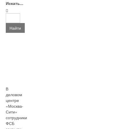
Искать...
Найти
В
деловом
центре
«Москва-
Сити»
сотрудники
ФСБ