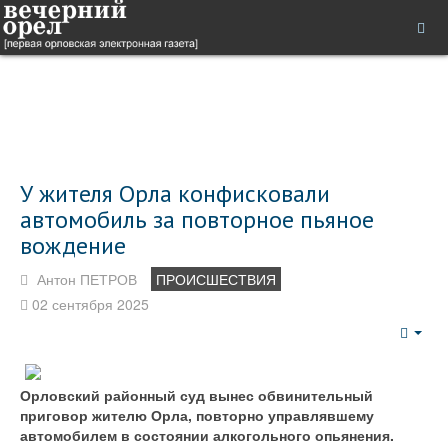
У жителя Орла конфисковали
автомобиль за повторное пьяное
вождение
Антон ПЕТРОВ
ПРОИСШЕСТВИЯ
02 сентября 2025
Emp
Орловский районный суд вынес обвинительный
приговор жителю Орла, повторно управлявшему
автомобилем в состоянии алкогольного опьянения.