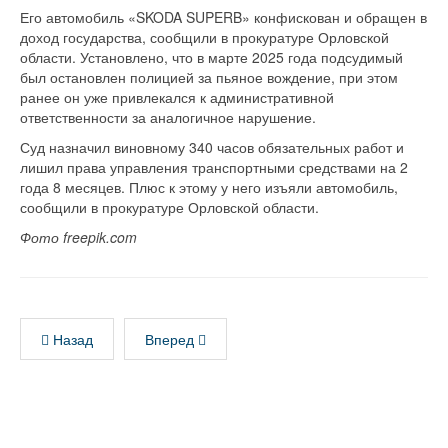
Его автомобиль «SKODA SUPERB» конфискован и обращен в
доход государства, сообщили в прокуратуре Орловской
области. Установлено, что в марте 2025 года подсудимый
был остановлен полицией за пьяное вождение, при этом
ранее он уже привлекался к административной
ответственности за аналогичное нарушение.
Суд назначил виновному 340 часов обязательных работ и
лишил права управления транспортными средствами на 2
года 8 месяцев. Плюс к этому у него изъяли автомобиль,
сообщили в прокуратуре Орловской области.
Фото freepik.com
Назад
Вперед