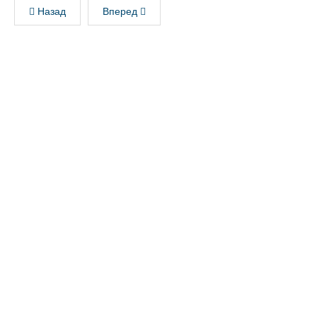
Назад
Вперед