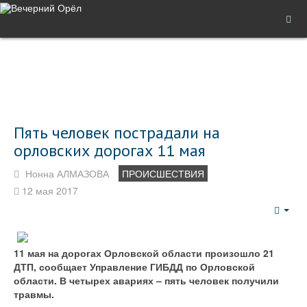
Пять человек пострадали на
орловских дорогах 11 мая
Нонна АЛМАЗОВА
ПРОИСШЕСТВИЯ
12 мая 2017
Emp
11 мая на дорогах Орловской области произошло 21
ДТП, сообщает Управление ГИБДД по Орловской
области. В четырех авариях – пять человек получили
травмы.