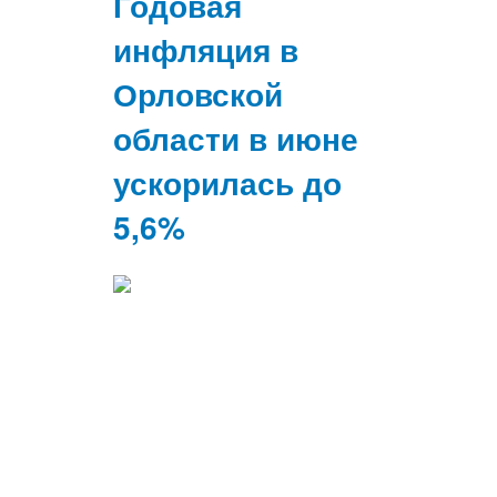
Годовая
инфляция в
Орловской
области в июне
ускорилась до
5,6%