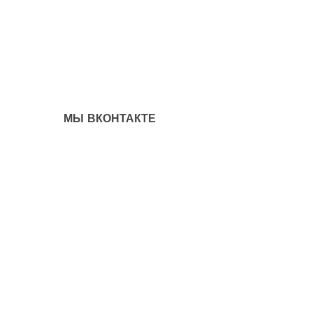
МЫ ВКОНТАКТЕ