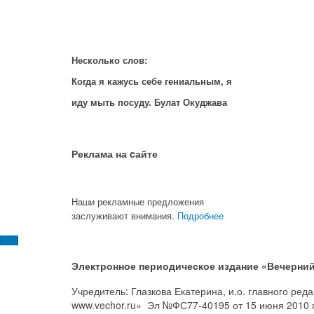
Несколько слов:
Когда я кажусь себе гениальным, я
иду мыть посуду. Булат Окуджава
Реклама на cайте
Наши рекламные предложения
заслуживают внимания.
Подробнее
Электронное периодическое издание «Вечерний
Учредитель: Глазкова Екатерина, и.о. главного ре
www.vechor.ru»
Эл №ФС77-40195 от 15 июня 2010 