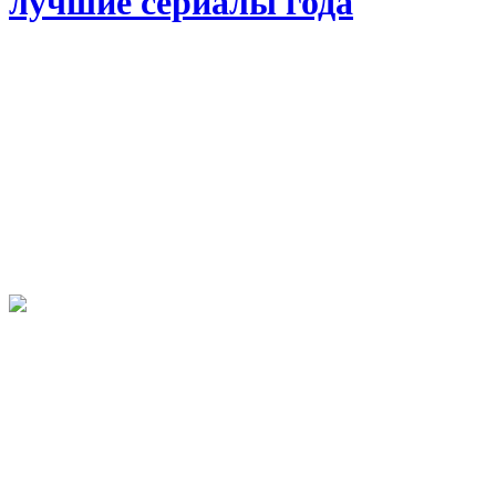
лучшие сериалы года