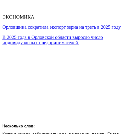
ЭКОНОМИКА
Орловщина сократила экспорт зерна на треть в 2025 году
В 2025 года в Орловской области выросло число
индивидуальных предпринимателей
Несколько слов: