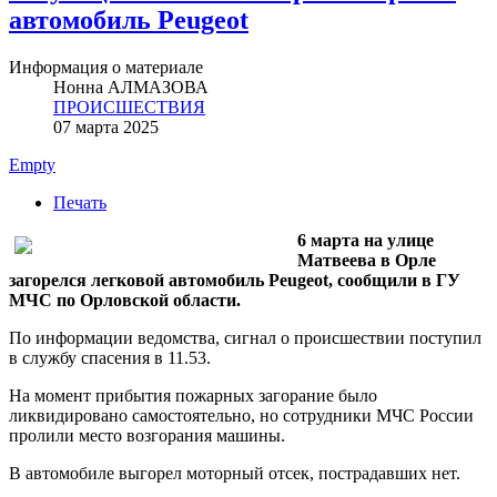
автомобиль Peugeot
Информация о материале
Нонна АЛМАЗОВА
ПРОИСШЕСТВИЯ
07 марта 2025
Empty
Печать
6 марта на улице
Матвеева в Орле
загорелся легковой автомобиль Peugeot, сообщили в ГУ
МЧС по Орловской области.
По информации ведомства, сигнал о происшествии поступил
в службу спасения в 11.53.
На момент прибытия пожарных загорание было
ликвидировано самостоятельно, но сотрудники МЧС России
пролили место возгорания машины.
В автомобиле выгорел моторный отсек, пострадавших нет.