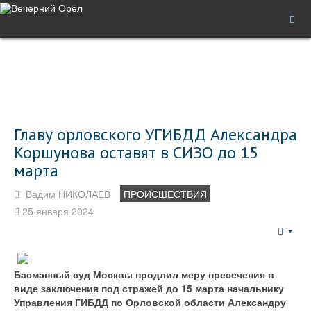
Главу орловского УГИБДД Александра
Коршунова оставят в СИЗО до 15
марта
Вадим НИКОЛАЕВ
ПРОИСШЕСТВИЯ
25 января 2024
Emp
Басманный суд Москвы продлил меру пресечения в
виде заключения под стражей до 15 марта начальнику
Управления ГИБДД по Орловской области Александру