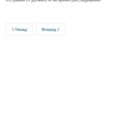
Назад
Вперед