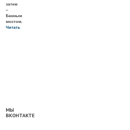
затем
–
Банным
мостом.
Читать
МЫ
ВКОНТАКТЕ