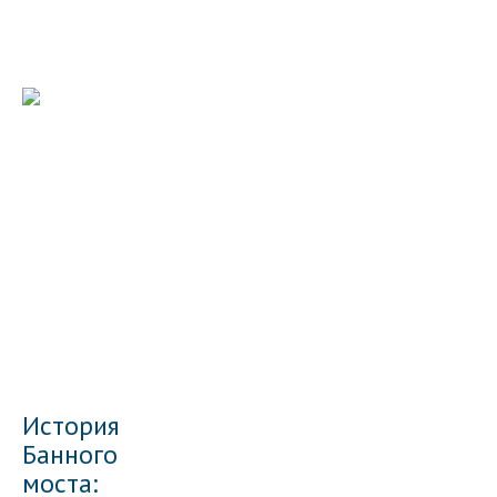
История
Банного
моста: