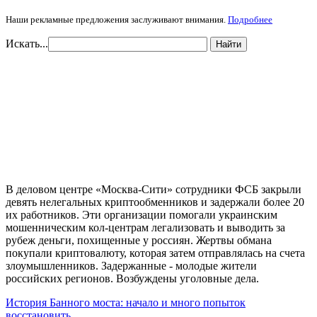
Наши рекламные предложения заслуживают внимания.
Подробнее
Искать...
Найти
В деловом центре «Москва-Сити» сотрудники ФСБ закрыли
девять нелегальных криптообменников и задержали более 20
их работников. Эти организации помогали украинским
мошенническим кол-центрам легализовать и выводить за
рубеж деньги, похищенные у россиян. Жертвы обмана
покупали криптовалюту, которая затем отправлялась на счета
злоумышленников. Задержанные - молодые жители
российских регионов. Возбуждены уголовные дела.
История Банного моста: начало и много попыток
восстановить