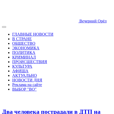
Вечерний Орёл
ГЛАВНЫЕ НОВОСТИ
В СТРАНЕ
ОБЩЕСТВО
ЭКОНОМИКА
ПОЛИТИКА
КРИМИНАЛ
ПРОИСШЕСТВИЯ
КУЛЬТУРА
АФИША
АКТУАЛЬНО
НОВОСТИ ДНЯ
Реклама на сайте
ВЫБОР "ВО"
Два человека пострадали в ДТП на