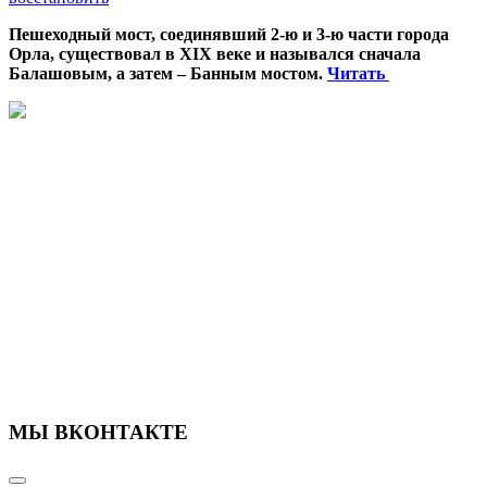
Пешеходный мост, соединявший 2-ю и 3-ю части города
Орла, существовал в XIX веке и назывался сначала
Балашовым, а затем – Банным мостом.
Читать
МЫ ВКОНТАКТЕ