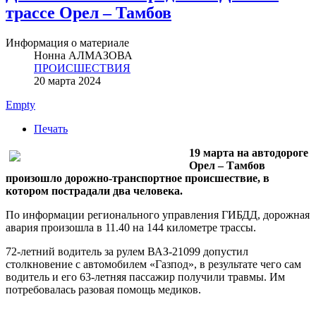
трассе Орел – Тамбов
Информация о материале
Нонна АЛМАЗОВА
ПРОИСШЕСТВИЯ
20 марта 2024
Empty
Печать
19 марта на автодороге
Орел – Тамбов
произошло дорожно-транспортное происшествие, в
котором пострадали два человека.
По информации регионального управления ГИБДД, дорожная
авария произошла в 11.40 на 144 километре трассы.
72-летний водитель за рулем ВАЗ-21099 допустил
столкновение с автомобилем «Газпод», в результате чего сам
водитель и его 63-летняя пассажир получили травмы. Им
потребовалась разовая помощь медиков.