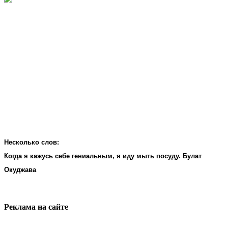
Несколько слов:
Когда я кажусь себе гениальным, я иду мыть посуду. Булат
Окуджава
Реклама на cайте