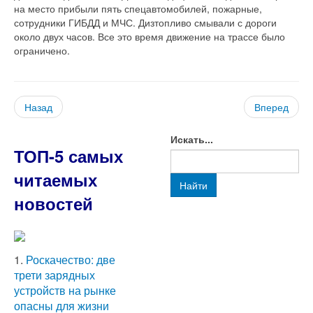
на место прибыли пять спецавтомобилей, пожарные,
сотрудники ГИБДД и МЧС. Дизтопливо смывали с дороги
около двух часов. Все это время движение на трассе было
ограничено.
Назад
Вперед
Искать...
ТОП-5 самых
читаемых
Найти
новостей
1.
Роскачество: две
трети зарядных
устройств на рынке
опасны для жизни