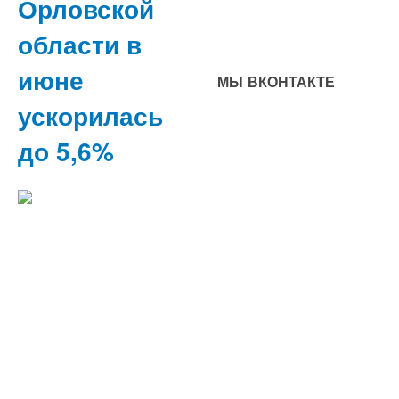
Орловской
области в
июне
МЫ ВКОНТАКТЕ
ускорилась
до 5,6%