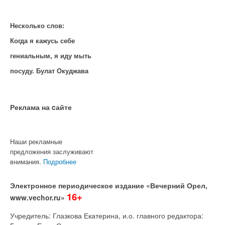
Несколько слов:
Когда я кажусь себе
гениальным, я иду мыть
посуду. Булат Окуджава
Реклама на cайте
Наши рекламные
предложения заслуживают
внимания.
Подробнее
Электронное периодическое издание «Вечерний Орел,
16+
www.vechor.ru»
Учредитель: Глазкова Екатерина, и.о. главного редактора: