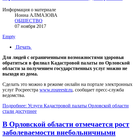
Информация о материале
Нонна АЛМАЗОВА
ОБЩЕСТВО
07 ноября 2017
Empty
Печать
Для людей с ограниченными возможностями здоровья
обратиться в филиал Кадастровой палаты по Орловской
области за получением государственных услуг можно не
выходя из дома.
Сделать это можно в режиме онлайн на портале электронных
услуг Росреестра
www.rosreestr.ru
, сообщает пресс-служба
ведомства.
Подробнее: Услуги Кадастровой палаты Орловской области
стали доступнее
В Орловской области отмечается рост
заболеваемости внебольничными