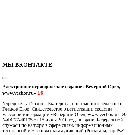
МЫ ВКОНТАКТЕ
Электронное периодическое издание «Вечерний Орел,
16+
www.vechor.ru»
Учредитель: Глазкова Екатерина, и.о. главного редактора:
Глазков Егор Свидетельство о регистрации средства
массовой информации «Вечерний Орел, www.vechor.ru»
Эл
№ФС77-40195 от 15 июня 2010 года выдано Федеральной
службой по надзору в сфере связи, информационных
технологий и массовых коммуникаций (Роскомнадзор РФ).