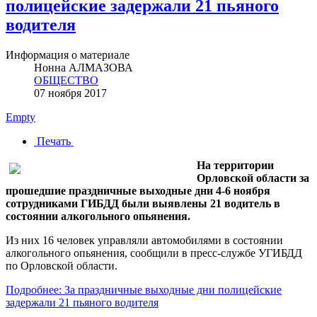
полицейские задержали 21 пьяного
водителя
Информация о материале
Нонна АЛМАЗОВА
ОБЩЕСТВО
07 ноября 2017
Empty
Печать
На территории
Орловской области за
прошедшие праздничные выходные дни 4-6 ноября
сотрудниками ГИБДД были выявлены 21 водитель в
состоянии алкогольного опьянения.
Из них 16 человек управляли автомобилями в состоянии
алкогольного опьянения, сообщили в пресс-службе УГИБДД
по Орловской области.
Подробнее: За праздничные выходные дни полицейские
задержали 21 пьяного водителя