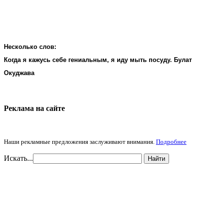
Несколько слов:
Когда я кажусь себе гениальным, я иду мыть посуду. Булат
Окуджава
Реклама на cайте
Наши рекламные предложения заслуживают внимания.
Подробнее
Искать...
Найти