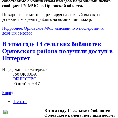
сопоставимо с количеством выездов на реальный пожар,
сообщает ГУ МЧС по Орловской области.
Пожарные и спасатели, реагируя на ложный вызов, не
успевают вовремя прибыть на возникший пожар.
Подробнее: Орловское МЧС напомнило о последствиях
ложных вызовов
В этом году 14 сельских библиотек
Орловского района получили доступ в
Интернет
Информация о материале
Зоя ОРЛОВА
ОБЩЕСТВО
05 ноября 2017
Empty
Печать
В этом году 14 сельских библиотек
Орловского района получили доступ