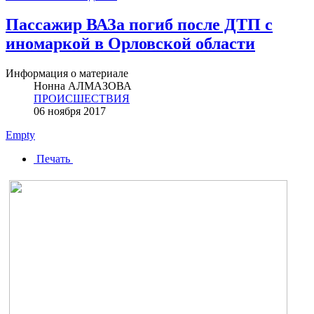
Пассажир ВАЗа погиб после ДТП с
иномаркой в Орловской области
Информация о материале
Нонна АЛМАЗОВА
ПРОИСШЕСТВИЯ
06 ноября 2017
Empty
Печать