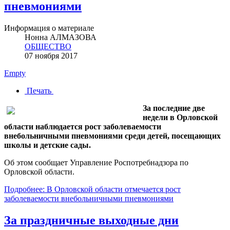
пневмониями
Информация о материале
Нонна АЛМАЗОВА
ОБЩЕСТВО
07 ноября 2017
Empty
Печать
За последние две
недели в Орловской
области наблюдается рост заболеваемости
внебольничными пневмониями среди детей, посещающих
школы и детские сады.
Об этом сообщает Управление Роспотребнадзора по
Орловской области.
Подробнее: В Орловской области отмечается рост
заболеваемости внебольничными пневмониями
За праздничные выходные дни