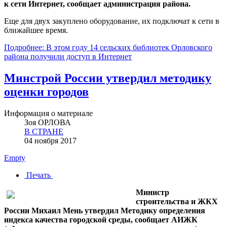
к сети Интернет, сообщает администрация района.
Еще для двух закуплено оборудование, их подключат к сети в
ближайшее время.
Подробнее: В этом году 14 сельских библиотек Орловского
района получили доступ в Интернет
Минстрой России утвердил методику
оценки городов
Информация о материале
Зоя ОРЛОВА
В СТРАНЕ
04 ноября 2017
Empty
Печать
Министр
строительства и ЖКХ
России Михаил Мень утвердил Методику определения
индекса качества городской среды, сообщает АИЖК