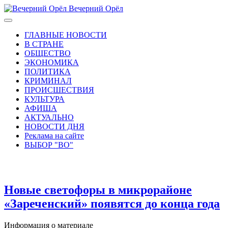
Вечерний Орёл
ГЛАВНЫЕ НОВОСТИ
В СТРАНЕ
ОБЩЕСТВО
ЭКОНОМИКА
ПОЛИТИКА
КРИМИНАЛ
ПРОИСШЕСТВИЯ
КУЛЬТУРА
АФИША
АКТУАЛЬНО
НОВОСТИ ДНЯ
Реклама на сайте
ВЫБОР "ВО"
Новые светофоры в микрорайоне
«Зареченский» появятся до конца года
Информация о материале