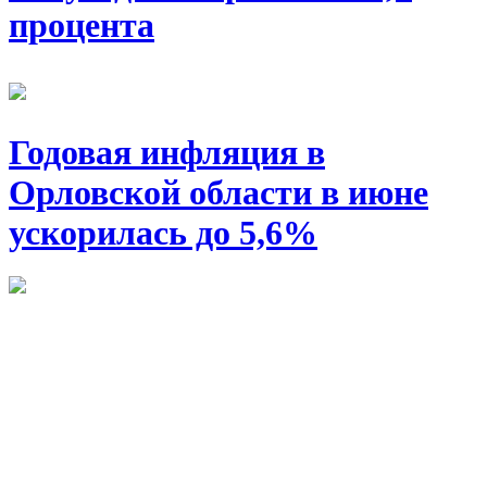
процента
Годовая инфляция в
Орловской области в июне
ускорилась до 5,6%