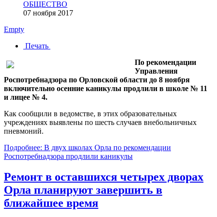
ОБЩЕСТВО
07 ноября 2017
Empty
Печать
По рекомендации
Управления
Роспотребнадзора по Орловской области до 8 ноября
включительно осенние каникулы продлили в школе № 11
и лицее № 4.
Как сообщили в ведомстве, в этих образовательных
учреждениях выявлены по шесть случаев внебольничных
пневмоний.
Подробнее: В двух школах Орла по рекомендации
Роспотребнадзора продлили каникулы
Ремонт в оставшихся четырех дворах
Орла планируют завершить в
ближайшее время