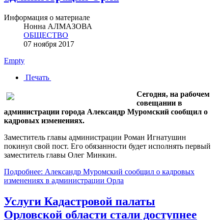
Информация о материале
Нонна АЛМАЗОВА
ОБЩЕСТВО
07 ноября 2017
Empty
Печать
Сегодня, на рабочем
совещании в
администрации города Александр Муромский сообщил о
кадровых изменениях.
Заместитель главы администрации Роман Игнатушин
покинул свой пост. Его обязанности будет исполнять первый
заместитель главы Олег Минкин.
Подробнее: Александр Муромский сообщил о кадровых
изменениях в администрации Орла
Услуги Кадастровой палаты
Орловской области стали доступнее