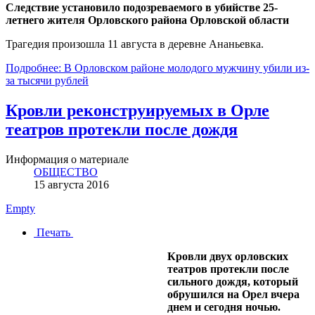
Следствие установило подозреваемого в убийстве 25-
летнего жителя Орловского района Орловской области
Трагедия произошла 11 августа в деревне Ананьевка.
Подробнее: В Орловском районе молодого мужчину убили из-
за тысячи рублей
Кровли реконструируемых в Орле
театров протекли после дождя
Информация о материале
ОБЩЕСТВО
15 августа 2016
Empty
Печать
Кровли двух орловских
театров протекли после
сильного дождя, который
обрушился на Орел вчера
днем и сегодня ночью.