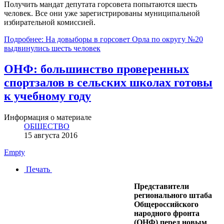
Получить мандат депутата горсовета попытаются шесть
человек. Все они уже зарегистрированы муниципальной
избирательной комиссией.
Подробнее: На довыборы в горсовет Орла по округу №20
выдвинулись шесть человек
ОНФ: большинство проверенных
спортзалов в сельских школах готовы
к учебному году
Информация о материале
ОБЩЕСТВО
15 августа 2016
Empty
Печать
Представители
регионального штаба
Общероссийского
народного фронта
(ОНФ) перед новым