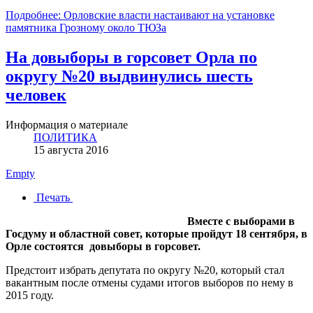
Подробнее: Орловские власти настаивают на установке
памятника Грозному около ТЮЗа
На довыборы в горсовет Орла по
округу №20 выдвинулись шесть
человек
Информация о материале
ПОЛИТИКА
15 августа 2016
Empty
Печать
Вместе с выборами в
Госдуму и областной совет, которые пройдут 18 сентября, в
Орле состоятся довыборы в горсовет.
Предстоит избрать депутата по округу №20, который стал
вакантным после отмены судами итогов выборов по нему в
2015 году.