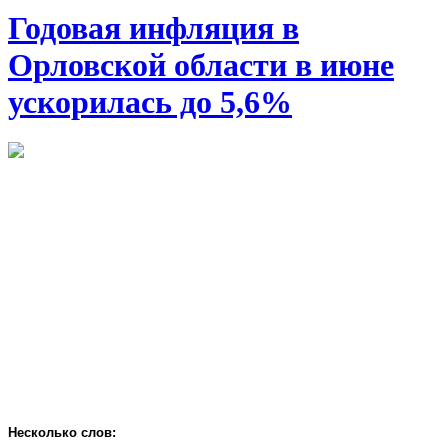
Годовая инфляция в
Орловской области в июне
ускорилась до 5,6%
Несколько слов: