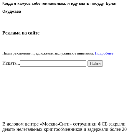
Когда я кажусь себе гениальным, я иду мыть посуду. Булат
Окуджава
Реклама на cайте
Наши рекламные предложения заслуживают внимания.
Подробнее
Искать...
Найти
В деловом центре «Москва-Сити» сотрудники ФСБ закрыли
девять нелегальных криптообменников и задержали более 20