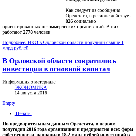
Как следует из сообщения
Орелстата, в регионе действует
826
социально
ориентированных некоммерческих организаций. В них
работают
2778
человек.
Подробнее: НКО в Орловской области получили свыше 1
млрд рублей
В Орловской области сократились
инвестиции в основной капитал
Информация о материале
ЭКОНОМИКА
14 августа 2016
Empty
Печать
По предварительным данным Орелстата, в первом
полугодии 2016 года организации и предприятия всех форм
собственности направили 18,2 млрд рублей инвестиций в