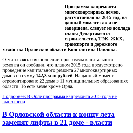
Программа капремонта
многоквартирных домов,
рассчитанная на 2015 год, на
данный момент так и не
завершена, следует из доклада
главы Департамента
строительства, ТЭК, ЖКХ,
транспорта и дорожного
хозяйства Орловской области Константина Павлова.
Отчитываясь о выполнении программы капитального
ремонта он сообщил, что планом 2015 года предусмотрено
проведение капитального ремонта 27 многоквартирных
домов на сумму
142,3 млн рублей
. На данный момент
отремонтировано 22 дома в 11 муниципальных образованиях
области. То есть везде кроме Орла.
Подробнее: В Орле программа капремонта 2015 года не
выполнена
В Орловской области к концу лета
заменят лифты в 21 доме - власти