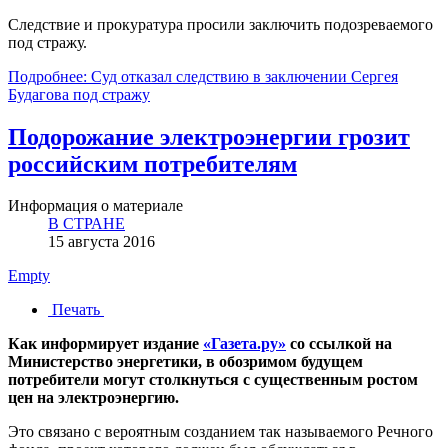
Следствие и прокуратура просили заключить подозреваемого
под стражу.
Подробнее: Суд отказал следствию в заключении Сергея
Будагова под стражу
Подорожание электроэнергии грозит
российским потребителям
Информация о материале
В СТРАНЕ
15 августа 2016
Empty
Печать
Как информирует издание
«Газета.ру»
со ссылкой на
Министерство энергетики, в обозримом будущем
потребители могут столкнуться с существенным ростом
цен на электроэнергию.
Это связано с вероятным созданием так называемого Речного