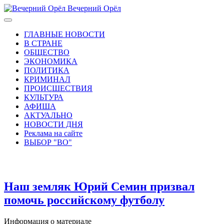
Вечерний Орёл
ГЛАВНЫЕ НОВОСТИ
В СТРАНЕ
ОБЩЕСТВО
ЭКОНОМИКА
ПОЛИТИКА
КРИМИНАЛ
ПРОИСШЕСТВИЯ
КУЛЬТУРА
АФИША
АКТУАЛЬНО
НОВОСТИ ДНЯ
Реклама на сайте
ВЫБОР "ВО"
Наш земляк Юрий Семин призвал
помочь российскому футболу
Информация о материале