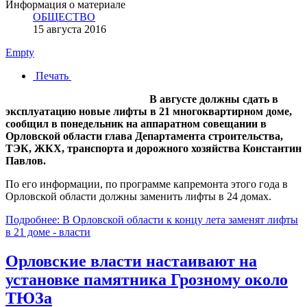
Информация о материале
ОБЩЕСТВО
15 августа 2016
Empty
Печать
В августе должны сдать в
эксплуатацию новые лифты в 21 многоквартирном доме,
сообщил в понедельник на аппаратном совещании в
Орловской области глава Департамента строительства,
ТЭК, ЖКХ, транспорта и дорожного хозяйства Константин
Павлов.
По его информации, по программе капремонта этого года в
Орловской области должны заменить лифты в 24 домах.
Подробнее: В Орловской области к концу лета заменят лифты
в 21 доме - власти
Орловские власти настаивают на
установке памятника Грозному около
ТЮЗа