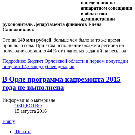
понедельник на
аппаратном совещании
в областной
администрации
руководитель Департамента финансов Елена
Сапожникова.
Это
на 149 млн рублей
, больше чем было за то же время
прошлого года. При этом исполнение бюджета региона на
полугодие составило
44%
от плановых заданий на весь год.
Подробнее: Бюджет Орловской области в первом полугодии
получил 12,3 млрд рублей доходов
В Орле программа капремонта 2015
года не выполнена
Информация о материале
ОБЩЕСТВО
15 августа 2016
Empty
Печать