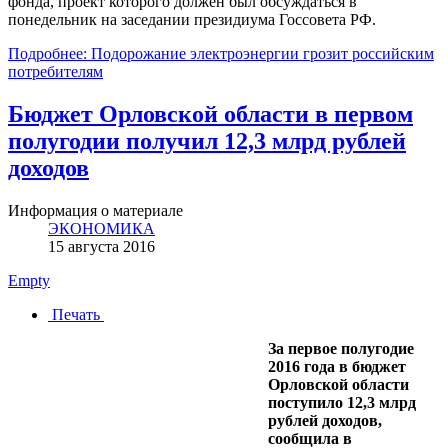
фонда, проект которого должен был обсуждаться в
понедельник на заседании президиума Госсовета РФ.
Подробнее: Подорожание электроэнергии грозит российским
потребителям
Бюджет Орловской области в первом
полугодии получил 12,3 млрд рублей
доходов
Информация о материале
ЭКОНОМИКА
15 августа 2016
Empty
Печать
За первое полугодие
2016 года в бюджет
Орловской области
поступило 12,3 млрд
рублей доходов,
сообщила в