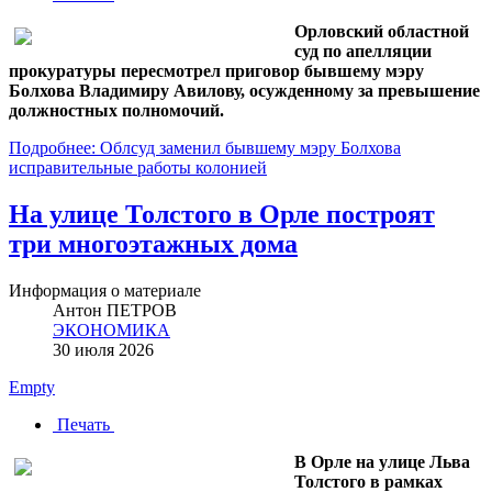
Орловский областной
суд по апелляции
прокуратуры пересмотрел приговор бывшему мэру
Болхова Владимиру Авилову, осужденному за превышение
должностных полномочий.
Подробнее: Облсуд заменил бывшему мэру Болхова
исправительные работы колонией
На улице Толстого в Орле построят
три многоэтажных дома
Информация о материале
Антон ПЕТРОВ
ЭКОНОМИКА
30 июля 2026
Empty
Печать
В Орле на улице Льва
Толстого в рамках