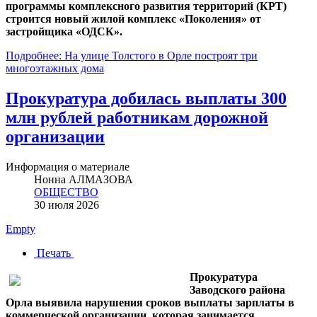
программы комплексного развития территорий (КРТ)
строится новый жилой комплекс «Поколения» от
застройщика «ОДСК».
Подробнее: На улице Толстого в Орле построят три
многоэтажных дома
Прокуратура добилась выплаты 300
млн рублей работникам дорожной
организации
Информация о материале
Нонна АЛМАЗОВА
ОБЩЕСТВО
30 июля 2026
Empty
Печать
Прокуратура
Заводского района
Орла выявила нарушения сроков выплаты зарплаты в
коммерческой организации, которая занимается