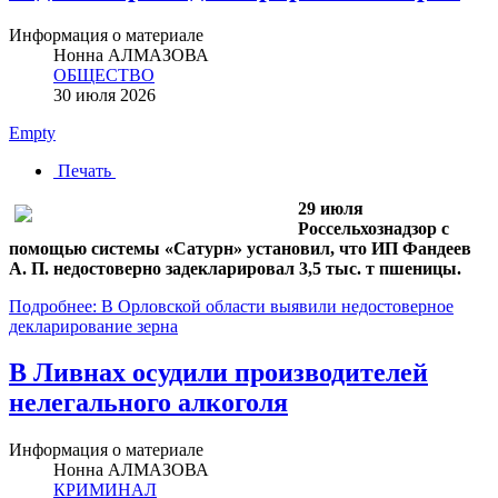
Информация о материале
Нонна АЛМАЗОВА
ОБЩЕСТВО
30 июля 2026
Empty
Печать
29 июля
Россельхознадзор с
помощью системы «Сатурн» установил, что ИП Фандеев
А. П. недостоверно задекларировал 3,5 тыс. т пшеницы.
Подробнее: В Орловской области выявили недостоверное
декларирование зерна
В Ливнах осудили производителей
нелегального алкоголя
Информация о материале
Нонна АЛМАЗОВА
КРИМИНАЛ