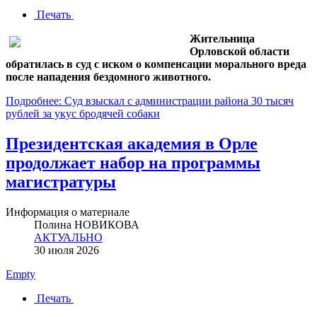
Печать
Жительница
Орловской области
обратилась в суд с иском о компенсации морального вреда
после нападения бездомного животного.
Подробнее: Суд взыскал с администрации района 30 тысяч
рублей за укус бродячей собаки
Президентская академия в Орле
продолжает набор на программы
магистратуры
Информация о материале
Полина НОВИКОВА
АКТУАЛЬНО
30 июля 2026
Empty
Печать