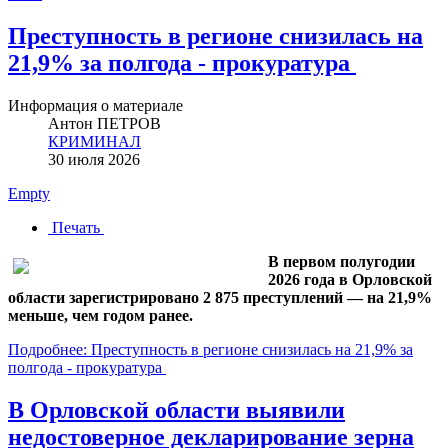
Преступность в регионе снизилась на
21,9% за полгода - прокуратура
Информация о материале
Антон ПЕТРОВ
КРИМИНАЛ
30 июля 2026
Empty
Печать
В первом полугодии
2026 года в Орловской
области зарегистрировано 2 875 преступлений — на 21,9%
меньше, чем годом ранее.
Подробнее: Преступность в регионе снизилась на 21,9% за
полгода - прокуратура
В Орловской области выявили
недостоверное декларирование зерна