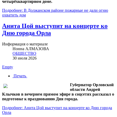
четырёхквартирном доме.
Подробнее: В Должанском районе пожарные не дали огню
охватить дом
Анита Цой выступит на концерте ко
Дню города Орла
Информация о материале
Нонна АЛМАЗОВА
ОБЩЕСТВО
30 июля 2026
Empty
Печать
Губернатор Орловской
области Андрей
Клычков в вечернем прямом эфире в соцсетях рассказал о
подготовке к празднованию Дня города.
Подробнее: Анита Цой выступит на концерте ко Дню города
Орла