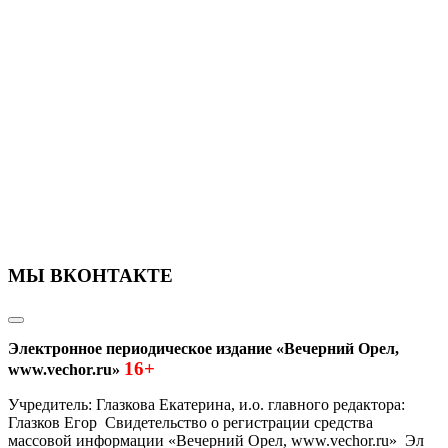
МЫ ВКОНТАКТЕ
Электронное периодическое издание «Вечерний Орел,
16+
www.vechor.ru»
Учредитель: Глазкова Екатерина, и.о. главного редактора:
Глазков Егор Свидетельство о регистрации средства
массовой информации «Вечерний Орел, www.vechor.ru»
Эл