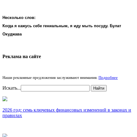
Несколько слов:
Когда я кажусь себе гениальным, я иду мыть посуду. Булат
Окуджава
Реклама на cайте
Наши рекламные предложения заслуживают внимания.
Подробнее
Искать...
Найти
2026 год: семь ключевых финансовых изменений в законах и
правилах