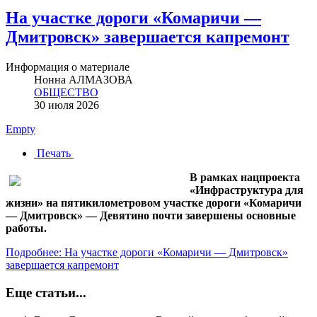
На участке дороги «Комаричи —
Дмитровск» завершается капремонт
Информация о материале
Нонна АЛМАЗОВА
ОБЩЕСТВО
30 июля 2026
Empty
Печать
В рамках нацпроекта
«Инфраструктура для
жизни» на пятикилометровом участке дороги «Комаричи
— Дмитровск» — Девятино почти завершены основные
работы.
Подробнее: На участке дороги «Комаричи — Дмитровск»
завершается капремонт
Еще статьи...