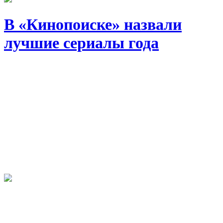
В «Кинопоиске» назвали
лучшие сериалы года