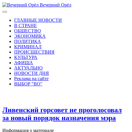
Вечерний Орёл
ГЛАВНЫЕ НОВОСТИ
В СТРАНЕ
ОБЩЕСТВО
ЭКОНОМИКА
ПОЛИТИКА
КРИМИНАЛ
ПРОИСШЕСТВИЯ
КУЛЬТУРА
АФИША
АКТУАЛЬНО
НОВОСТИ ДНЯ
Реклама на сайте
ВЫБОР "ВО"
Ливенский горсовет не проголосовал
за новый порядок назначения мэра
Информация о материале