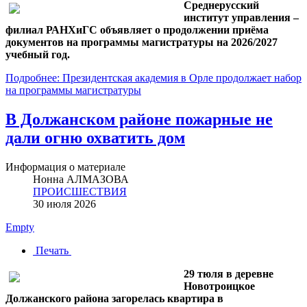
Среднерусский
институт управления –
филиал РАНХиГС объявляет о продолжении приёма
документов на программы магистратуры на 2026/2027
учебный год.
Подробнее: Президентская академия в Орле продолжает набор
на программы магистратуры
В Должанском районе пожарные не
дали огню охватить дом
Информация о материале
Нонна АЛМАЗОВА
ПРОИСШЕСТВИЯ
30 июля 2026
Empty
Печать
29 тюля в деревне
Новотроицкое
Должанского района загорелась квартира в