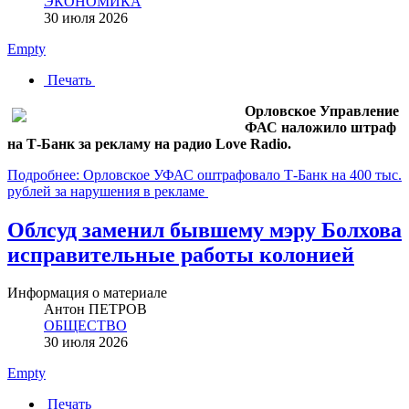
ЭКОНОМИКА
30 июля 2026
Empty
Печать
Орловское Управление
ФАС наложило штраф
на Т-Банк за рекламу на радио Love Radio.
Подробнее: Орловское УФАС оштрафовало Т-Банк на 400 тыс.
рублей за нарушения в рекламе
Облсуд заменил бывшему мэру Болхова
исправительные работы колонией
Информация о материале
Антон ПЕТРОВ
ОБЩЕСТВО
30 июля 2026
Empty
Печать