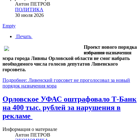
Антон ПЕТРОВ
ПОЛИТИКА
30 июля 2026
Empty
Печать
Проект нового порядка
избрания
назначения
мэра города Ливны Орловской области не смог набрать
необходимого числа голосов депутатов Ливенского
горсовета.
Подробнее: Ливенский горсовет не проголосовал за новый
порядок назначения мэра
Орловское УФАС оштрафовало Т-Банк
на 400 тыс. рублей за нарушения в
рекламе
Информация о материале
Антон ПЕТРОВ