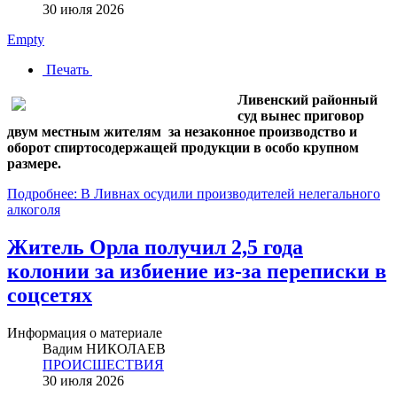
30 июля 2026
Empty
Печать
Ливенский районный
суд вынес приговор
двум местным жителям за незаконное производство и
оборот спиртосодержащей продукции в особо крупном
размере.
Подробнее: В Ливнах осудили производителей нелегального
алкоголя
Житель Орла получил 2,5 года
колонии за избиение из-за переписки в
соцсетях
Информация о материале
Вадим НИКОЛАЕВ
ПРОИСШЕСТВИЯ
30 июля 2026