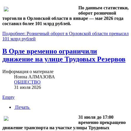
По данным статистики,
оборот розничной
торговли в Орловской области в январе — мае 2026 года
составил более 101 млрд рублей.
Подробнее: Розничный оборот в Орловской области превысил
101 млрд рублей
В Орле временно ограничили
движение на улице Трудовых Резервов
Информация о материале
Нонна АЛМАЗОВА
ОБЩЕСТВО
31 июля 2026
Empty
Печать
31 июля до 17:00
временно прекращено
движение транспорта на участке улицы Трудовых