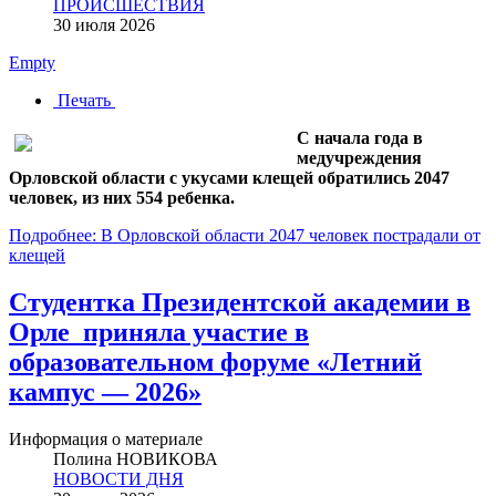
ПРОИСШЕСТВИЯ
30 июля 2026
Empty
Печать
С начала года в
медучреждения
Орловской области с укусами клещей обратились 2047
человек, из них 554 ребенка.
Подробнее: В Орловской области 2047 человек пострадали от
клещей
Студентка Президентской академии в
Орле приняла участие в
образовательном форуме «Летний
кампус — 2026»
Информация о материале
Полина НОВИКОВА
НОВОСТИ ДНЯ