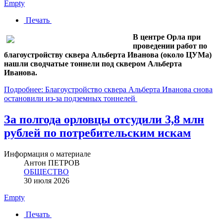
Empty
Печать
В центре Орла при
проведении работ по
благоустройству сквера Альберта Иванова (около ЦУМа)
нашли сводчатые тоннели под сквером Альберта
Иванова.
Подробнее: Благоустройство сквера Альберта Иванова снова
остановили из-за подземных тоннелей
За полгода орловцы отсудили 3,8 млн
рублей по потребительским искам
Информация о материале
Антон ПЕТРОВ
ОБЩЕСТВО
30 июля 2026
Empty
Печать