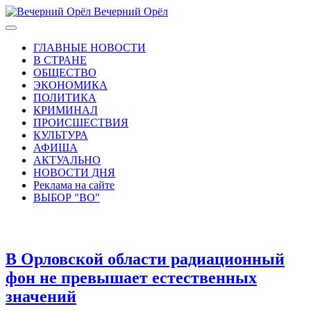
Вечерний Орёл
ГЛАВНЫЕ НОВОСТИ
В СТРАНЕ
ОБЩЕСТВО
ЭКОНОМИКА
ПОЛИТИКА
КРИМИНАЛ
ПРОИСШЕСТВИЯ
КУЛЬТУРА
АФИША
АКТУАЛЬНО
НОВОСТИ ДНЯ
Реклама на сайте
ВЫБОР "ВО"
В Орловской области радиационный
фон не превышает естественных
значений