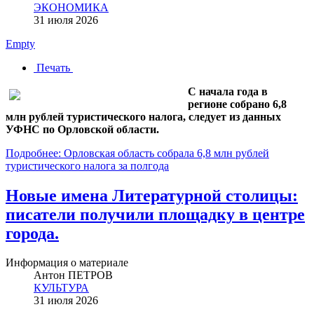
ЭКОНОМИКА
31 июля 2026
Empty
Печать
С начала года в
регионе собрано 6,8
млн рублей туристического налога, следует из данных
УФНС по Орловской области.
Подробнее: Орловская область собрала 6,8 млн рублей
туристического налога за полгода
Новые имена Литературной столицы:
писатели получили площадку в центре
города.
Информация о материале
Антон ПЕТРОВ
КУЛЬТУРА
31 июля 2026