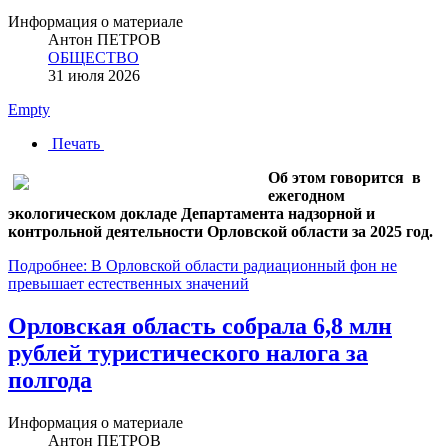
Информация о материале
Антон ПЕТРОВ
ОБЩЕСТВО
31 июля 2026
Empty
Печать
Об этом говорится в
ежегодном
экологическом докладе Департамента надзорной и
контрольной деятельности Орловской области за 2025 год.
Подробнее: В Орловской области радиационный фон не
превышает естественных значений
Орловская область собрала 6,8 млн
рублей туристического налога за
полгода
Информация о материале
Антон ПЕТРОВ