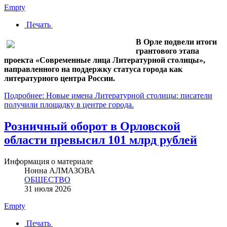
Empty
Печать
В Орле подвели итоги
грантового этапа
проекта «Современные лица Литературной столицы»,
направленного на поддержку статуса города как
литературного центра России.
Подробнее: Новые имена Литературной столицы: писатели
получили площадку в центре города.
Розничный оборот в Орловской
области превысил 101 млрд рублей
Информация о материале
Нонна АЛМАЗОВА
ОБЩЕСТВО
31 июля 2026
Empty
Печать