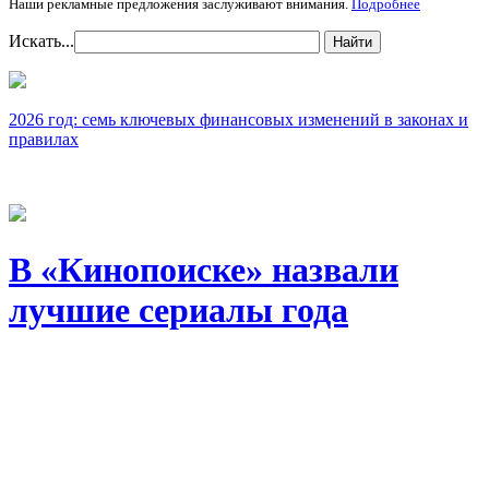
Наши рекламные предложения заслуживают внимания.
Подробнее
Искать...
Найти
2026 год: семь ключевых финансовых изменений в законах и
правилах
В «Кинопоиске» назвали
лучшие сериалы года