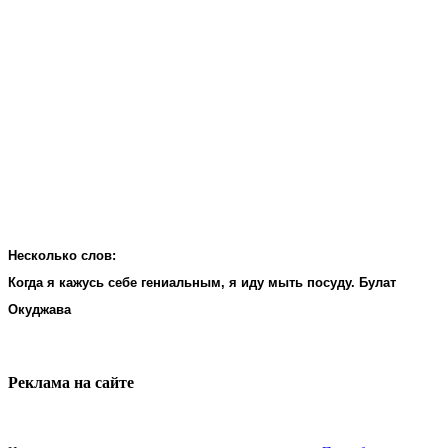
Несколько слов:
Когда я кажусь себе гениальным, я иду мыть посуду. Булат
Окуджава
Реклама на cайте