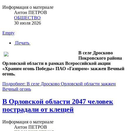
Информация о материале
Антон ПЕТРОВ
ОБЩЕСТВО
30 июля 2026
Empty
Печать
В селе Дросково
Покровского района
Орловской области в рамках Всероссийской акции
«Храним огонь Победы» ПАО «Газпром» зажжен Вечный
огонь.
Подробнее: В селе Дросково Орловской области зажжен
Вечный огонь
В Орловской области 2047 человек
пострадали от клещей
Информация о материале
Антон ПЕТРОВ