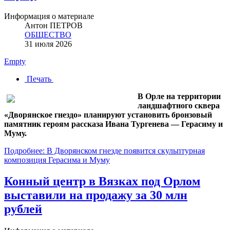
Информация о материале
Антон ПЕТРОВ
ОБЩЕСТВО
31 июля 2026
Empty
Печать
В Орле на территории
ландшафтного сквера
«Дворянское гнездо» планируют установить бронзовый
памятник героям рассказа Ивана Тургенева — Герасиму и
Муму.
Подробнее: В Дворянском гнезде появится скульптурная
композиция Герасима и Муму
Конный центр в Вязках под Орлом
выставили на продажу за 30 млн
рублей