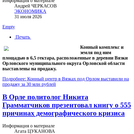
Информация о материале
Андрей ЧЕРКАСОВ
ЭКОНОМИКА
31 июля 2026
Empty
Печать
Конный комплекс и
земля под ним
площадью в 6,5 гектара, расположенные в деревни Вязки
Орловского муниципального округа Орловской области
выставлены на продажу.
Подробнее: Конный центр в Вязках под Орлом выставили на
продажу за 30 млн рублей
В Орле политолог Никита
Грамматчиков презентовал книгу о 555
причинах демографического кризиса
Информация о материале
Агата ЦУКАНОВА