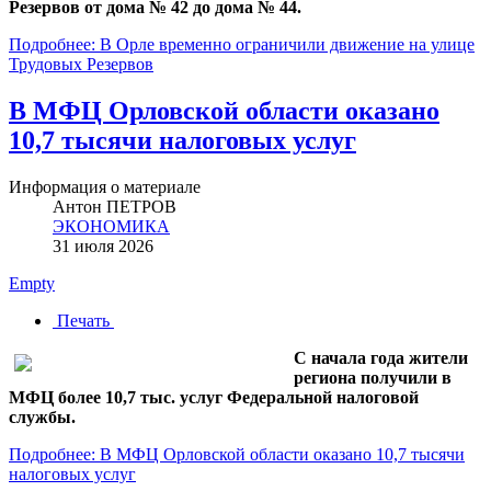
Резервов от дома № 42 до дома № 44.
Подробнее: В Орле временно ограничили движение на улице
Трудовых Резервов
В МФЦ Орловской области оказано
10,7 тысячи налоговых услуг
Информация о материале
Антон ПЕТРОВ
ЭКОНОМИКА
31 июля 2026
Empty
Печать
С начала года жители
региона получили в
МФЦ более 10,7 тыс. услуг Федеральной налоговой
службы.
Подробнее: В МФЦ Орловской области оказано 10,7 тысячи
налоговых услуг