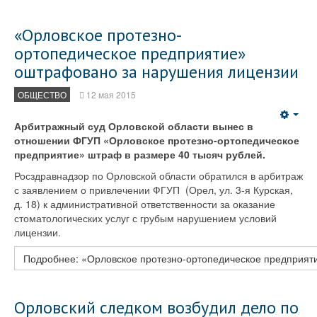
«Орловское протезно-
ортопедическое предприятие»
оштрафовано за нарушения лицензии
ОБЩЕСТВО
12 мая 2015
Emp
Арбитражный суд Орловской области вынес в
отношении ФГУП «Орловское протезно-ортопедическое
предприятие» штраф в размере 40 тысяч рублей.
Росздравнадзор по Орловской области обратился в арбитраж
с заявлением о привлечении ФГУП (Орел, ул. 3-я Курская,
д. 18) к административной ответственности за оказание
стоматологических услуг с грубым нарушением условий
лицензии.
Подробнее: «Орловское протезно-ортопедическое предприят
Орловский следком возбудил дело по