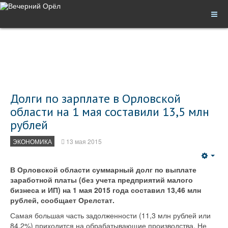
Долги по зарплате в Орловской
области на 1 мая составили 13,5 млн
рублей
ЭКОНОМИКА
13 мая 2015
Emp
В Орловской области суммарный долг по выплате
заработной платы (без учета предприятий малого
бизнеса и ИП) на 1 мая 2015 года составил 13,46 млн
рублей, сообщает Орелстат.
Самая большая часть задолженности (11,3 млн рублей или
84,2%) приходится на обрабатывающие производства. Не