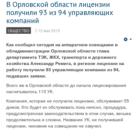
В Орловской области лицензии
получили 93 из 94 управляющих
компаний
ОБЩЕСТВО
12 мая 2015
Emp
Как сообщил сегодня на аппаратном совещании в
обладминистрации Орловской области глава
департамента ТЭК, ЖКХ, транспорта и дорожного
хозяйства Александр Ремига, в регионе лицензии на
работу получили 93 управляющие компании из 94,
подавших заявки.
Всего же в Орловской области до начала лицензирования
насчитывалось 113 УК.
Компания, которая не получила лицензию, обслуживает 55
домов. Кто будет их обслуживать пока неясно, процедура,
предусмотренная законодательством в этом случае, весьма
продолжительна и сложна. Название УК, не получившей
лицензии, чиновник на совещании не озвучил.