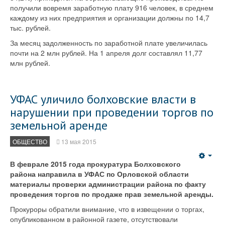
получили вовремя заработную плату 916 человек, в среднем
каждому из них предприятия и организации должны по 14,7
тыс. рублей.
За месяц задолженность по заработной плате увеличилась
почти на 2 млн рублей. На 1 апреля долг составлял 11,77
млн рублей.
УФАС уличило болховские власти в
нарушении при проведении торгов по
земельной аренде
ОБЩЕСТВО
13 мая 2015
Emp
В феврале 2015 года прокуратура Болховского
района направила в УФАС по Орловской области
материалы проверки администрации района по факту
проведения торгов по продаже прав земельной аренды.
Прокуроры обратили внимание, что в извещении о торгах,
опубликованном в районной газете, отсутствовали