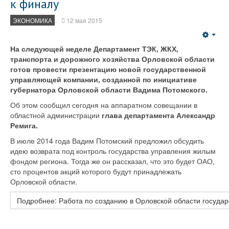
к финалу
ЭКОНОМИКА
12 мая 2015
Emp
На следующей неделе Департамент ТЭК, ЖКХ,
транспорта и дорожного хозяйства Орловской области
готов провести презентацию новой государственной
управляющей компании, созданной по инициативе
губернатора Орловской области Вадима Потомского.
Об этом сообщил сегодня на аппаратном совещании в
областной администрации
глава департамента Александр
Ремига.
В июле 2014 года Вадим Потомский предложил обсудить
идею возврата под контроль государства управления жилым
фондом региона. Тогда же он рассказал, что это будет ОАО,
сто процентов акций которого будут принадлежать
Орловской области.
Подробнее: Работа по созданию в Орловской области государ