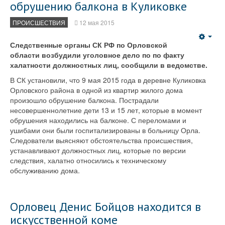
обрушению балкона в Куликовке
ПРОИСШЕСТВИЯ
12 мая 2015
Emp
Следственные органы СК РФ по Орловской
области возбудили уголовное дело по по факту
халатности должностных лиц, сообщили в ведомстве.
В СК установили, что 9 мая 2015 года в деревне Куликовка
Орловского района в одной из квартир жилого дома
произошло обрушение балкона. Пострадали
несовершеннолетние дети 13 и 15 лет, которые в момент
обрушения находились на балконе. С переломами и
ушибами они были госпитализированы в больницу Орла.
Следователи выясняют обстоятельства происшествия,
устанавливают должностных лиц, которые по версии
следствия, халатно относились к техническому
обслуживанию дома.
Орловец Денис Бойцов находится в
искусственной коме