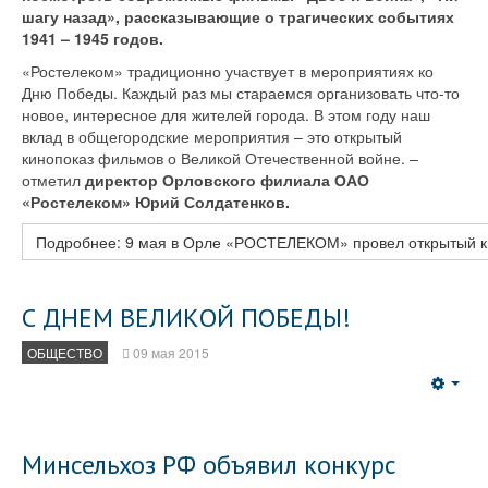
шагу назад», рассказывающие о трагических событиях
1941 – 1945 годов.
«Ростелеком» традиционно участвует в мероприятиях ко
Дню Победы. Каждый раз мы стараемся организовать что-то
новое, интересное для жителей города. В этом году наш
вклад в общегородские мероприятия – это открытый
кинопоказ фильмов о Великой Отечественной войне. –
отметил
директор Орловского филиала ОАО
«Ростелеком» Юрий Солдатенков.
Подробнее: 9 мая в Орле «РОСТЕЛЕКОМ» провел открытый к
С ДНЕМ ВЕЛИКОЙ ПОБЕДЫ!
ОБЩЕСТВО
09 мая 2015
Emp
Минсельхоз РФ объявил конкурс