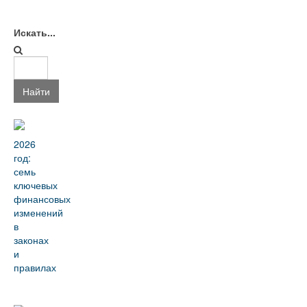
Искать...
Найти
2026
год:
семь
ключевых
финансовых
изменений
в
законах
и
правилах