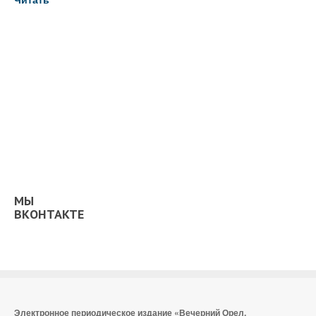
МЫ
ВКОНТАКТЕ
Электронное периодическое издание «Вечерний Орел,