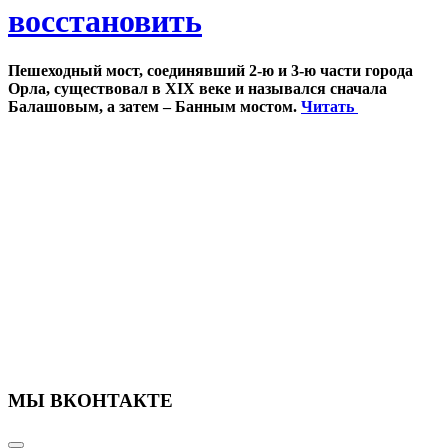
восстановить
Пешеходный мост, соединявший 2-ю и 3-ю части города
Орла, существовал в XIX веке и назывался сначала
Балашовым, а затем – Банным мостом.
Читать
МЫ ВКОНТАКТЕ