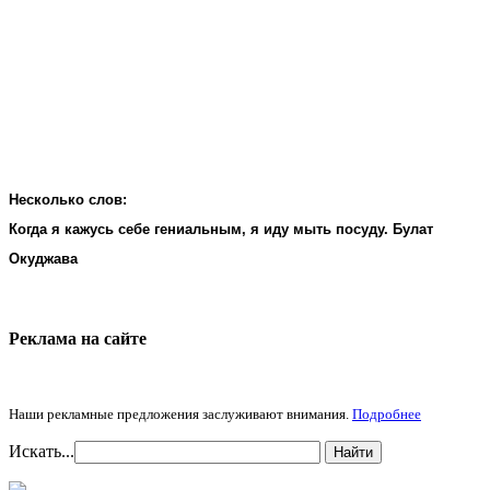
Несколько слов:
Когда я кажусь себе гениальным, я иду мыть посуду. Булат
Окуджава
Реклама на cайте
Наши рекламные предложения заслуживают внимания.
Подробнее
Искать...
Найти