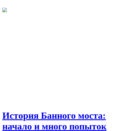
История Банного моста:
начало и много попыток