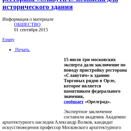
исторического здания
Информация о материале
ОБЩЕСТВО
01 сентября 2015
Empty
Печать
15 июля три московских
эксперта дали заключение по
поводу пристройку ресторана
«Славутич» к зданию
Торговых рядов в Орле,
которое является
памятником федерального
значения,
сообщает
«Орелград».
Экспертное заключение
составили академик Академии
архитектурного наследия Александр Волков, кандидат
искусствоведения профессор Московского архитектурного