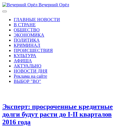
Вечерний Орёл
ГЛАВНЫЕ НОВОСТИ
В СТРАНЕ
ОБЩЕСТВО
ЭКОНОМИКА
ПОЛИТИКА
КРИМИНАЛ
ПРОИСШЕСТВИЯ
КУЛЬТУРА
АФИША
АКТУАЛЬНО
НОВОСТИ ДНЯ
Реклама на сайте
ВЫБОР "ВО"
Эксперт: просроченные кредитные
долги будут расти до I-II кварталов
2016 года