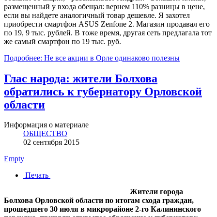
размещенный у входа обещал: вернем 110% разницы в цене,
если вы найдете аналогичный товар дешевле. Я захотел
приобрести смартфон ASUS Zenfone 2. Магазин продавал его
по 19, 9 тыс. рублей. В тоже время, другая сеть предлагала тот
же самый смартфон по 19 тыс. руб.
Подробнее: Не все акции в Орле одинаково полезны
Глас народа: жители Болхова
обратились к губернатору Орловской
области
Информация о материале
ОБЩЕСТВО
02 сентября 2015
Empty
Печать
Жители города
Болхова Орловской области по итогам схода граждан,
прошедшего 30 июля в микрорайоне 2-го Калининского