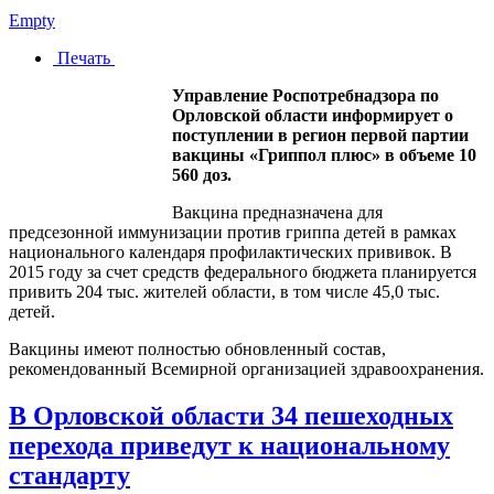
Empty
Печать
Управление Роспотребнадзора по
Орловской области информирует о
поступлении в регион первой партии
вакцины «Гриппол плюс» в объеме 10
560 доз.
Вакцина предназначена для
предсезонной иммунизации против гриппа детей в рамках
национального календаря профилактических прививок. В
2015 году за счет средств федерального бюджета планируется
привить 204 тыс. жителей области, в том числе 45,0 тыс.
детей.
Вакцины имеют полностью обновленный состав,
рекомендованный Всемирной организацией здравоохранения.
В Орловской области 34 пешеходных
перехода приведут к национальному
стандарту