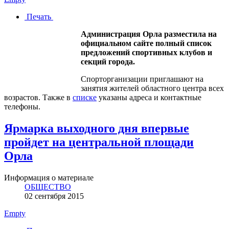
Печать
Администрация Орла разместила на
официальном сайте полный список
предложений спортивных клубов и
секций города.
Спорторганизации приглашают на
занятия жителей областного центра всех
возрастов. Также в
списке
указаны адреса и контактные
телефоны.
Ярмарка выходного дня впервые
пройдет на центральной площади
Орла
Информация о материале
ОБЩЕСТВО
02 сентября 2015
Empty