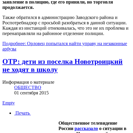
заявление в полицию, где его приняли, но торговля
продолжается.
Также обратился в администрацию Заводского района и
Роспотребнадзор с просьбой разобраться в данной ситуации.
Каждая из инстанций отнекивалась, что это не их проблема и
перенаправляли на районное отделение полиции.
Подробнее: Орловец попытался найти управу на незаконные
арбузы
ОТР: дети из поселка Новотроицкий
не ходят в школу
Информация о материале
ОБЩЕСТВО
01 сентября 2015
Empty
Печать
Общественное телевидение
России
рассказало
о ситуации в