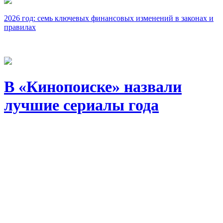
2026 год: семь ключевых финансовых изменений в законах и
правилах
В «Кинопоиске» назвали
лучшие сериалы года