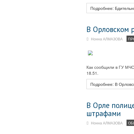
Подробнее: Бдительн
В Орловском 
Нонна АЛМАЗОВА
ПР
Как сообщили в ГУ МЧС
18.51.
Подробнее: В Орловс
В Орле полиц
штрафами
Нонна АЛМАЗОВА
ОБ