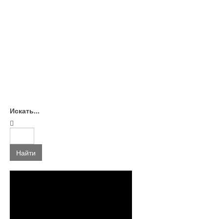
Искать...
Найти