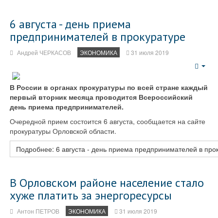
6 августа - день приема
предпринимателей в прокуратуре
Андрей ЧЕРКАСОВ
ЭКОНОМИКА
31 июля 2019
Emp
В России в органах прокуратуры по всей стране каждый
первый вторник месяца проводится Всероссийский
день приема предпринимателей.
Очередной прием состоится 6 августа, сообщается на сайте
прокуратуры Орловской области.
Подробнее: 6 августа - день приема предпринимателей в про
В Орловском районе население стало
хуже платить за энергоресурсы
Антон ПЕТРОВ
ЭКОНОМИКА
31 июля 2019