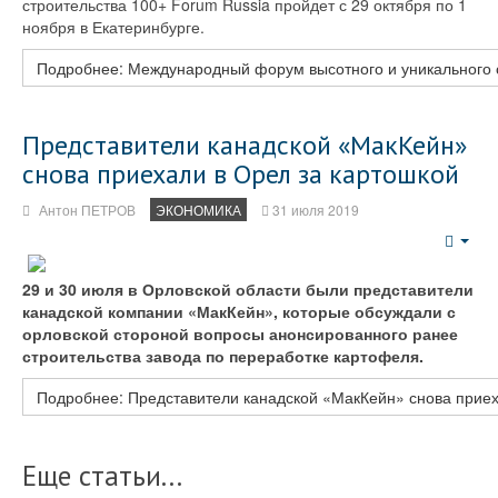
строительства 100+ Forum Russia пройдет с 29 октября по 1
ноября в Екатеринбурге.
Подробнее: Международный форум высотного и уникального с
Представители канадской «МакКейн»
снова приехали в Орел за картошкой
Антон ПЕТРОВ
ЭКОНОМИКА
31 июля 2019
Emp
29 и 30 июля в Орловской области были представители
канадской компании «МакКейн», которые обсуждали с
орловской стороной вопросы анонсированного ранее
строительства завода по переработке картофеля.
Подробнее: Представители канадской «МакКейн» снова приех
Еще статьи...