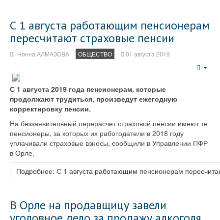
С 1 августа работающим пенсионерам
пересчитают страховые пенсии
Нонна АЛМАЗОВА
ОБЩЕСТВО
01 августа 2019
Emp
С 1 августа 2019 года пенсионерам, которые
продолжают трудиться, произведут ежегодную
корректировку пенсии.
На беззаявительный перерасчет страховой пенсии имеют те
пенсионеры, за которых их работодатели в 2018 году
уплачивали страховые взносы, сообщили в Управлении ПФР
в Орле.
Подробнее: С 1 августа работающим пенсионерам пересчита
В Орле на продавщицу завели
уголовное дело за продажу алкоголя