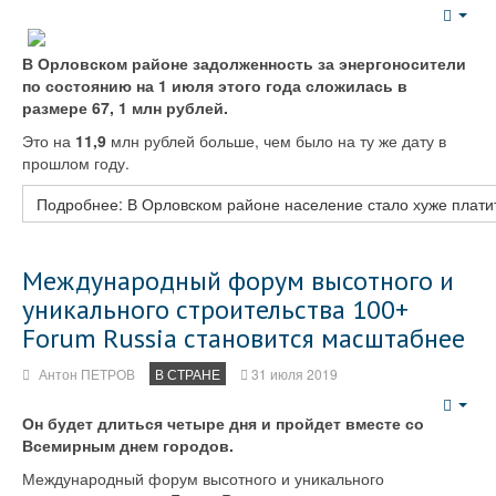
Emp
В Орловском районе задолженность за энергоносители
по состоянию на 1 июля этого года сложилась в
размере 67, 1 млн рублей.
Это на
11,9
млн рублей больше, чем было на ту же дату в
прошлом году.
Подробнее: В Орловском районе население стало хуже плати
Международный форум высотного и
уникального строительства 100+
Forum Russia становится масштабнее
Антон ПЕТРОВ
В СТРАНЕ
31 июля 2019
Emp
Он будет длиться четыре дня и пройдет вместе со
Всемирным днем городов.
Международный форум высотного и уникального