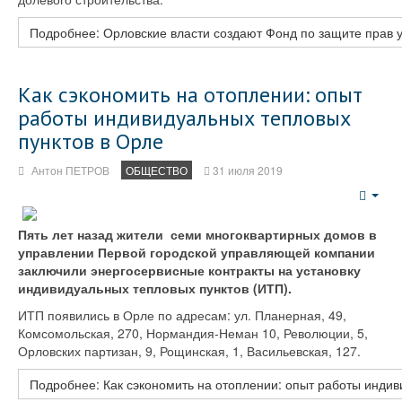
Подробнее: Орловские власти создают Фонд по защите прав у
Как сэкономить на отоплении: опыт
работы индивидуальных тепловых
пунктов в Орле
Антон ПЕТРОВ
ОБЩЕСТВО
31 июля 2019
Emp
Пять лет назад жители семи многоквартирных домов в
управлении Первой городской управляющей компании
заключили энергосервисные контракты на установку
индивидуальных тепловых пунктов (ИТП).
ИТП появились в Орле по адресам: ул. Планерная, 49,
Комсомольская, 270, Нормандия-Неман 10, Революции, 5,
Орловских партизан, 9, Рощинская, 1, Васильевская, 127.
Подробнее: Как сэкономить на отоплении: опыт работы инди