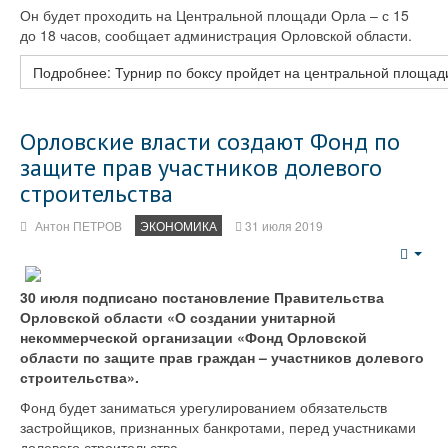
Он будет проходить на Центральной площади Орла – с 15
до 18 часов, сообщает администрация Орловской области.
Подробнее: Турнир по боксу пройдет на центральной площад
Орловские власти создают Фонд по
защите прав участников долевого
строительства
Антон ПЕТРОВ
ЭКОНОМИКА
31 июля 2019
Emp
30 июля подписано постановление Правительства
Орловской области «О создании унитарной
некоммерческой организации «Фонд Орловской
области по защите прав граждан – участников долевого
строительства».
Фонд будет заниматься урегулированием обязательств
застройщиков, признанных банкротами, перед участниками
долевого строительства.