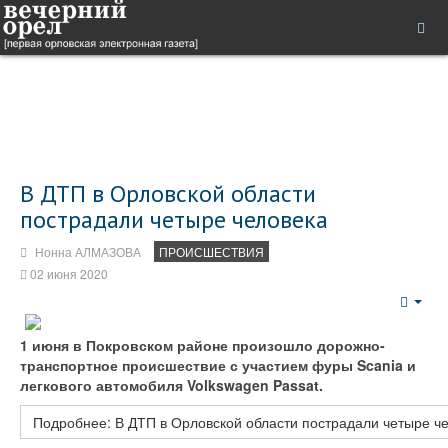
В ДТП в Орловской области
пострадали четыре человека
Нонна АЛМАЗОВА
ПРОИСШЕСТВИЯ
02 июня 2020
Emp
1 июня в Покровском районе произошло дорожно-
транспортное происшествие с участием фуры Scania и
легкового автомобиля Volkswagen Passat.
Подробнее: В ДТП в Орловской области пострадали четыре ч