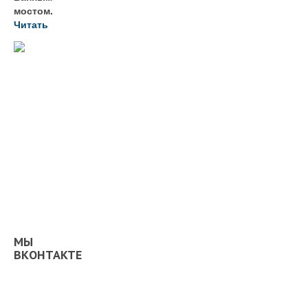
мостом.
Читать
МЫ
ВКОНТАКТЕ