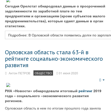
Сегодня Орелстат обнародовал данные о просроченной
задолженности по заработной плате по тем
предприятиям и организациям (кроме субъектов малого
предпринимательства), которые сдают данные в орган
статистики.
Подробнее: В Орловской области появились долги по зарпла
Орловская область стала 63-й в
рейтинге социально-экономического
развития
Антон ПЕТРОВ
ОБЩЕСТВО
01 июня 2020
Emp
РИА «Новости» обнародовали итоговый
рейтинг
2019
года – социального –экономического развития
регионов.
Орловская область в нем по итогам прошлого года заняла