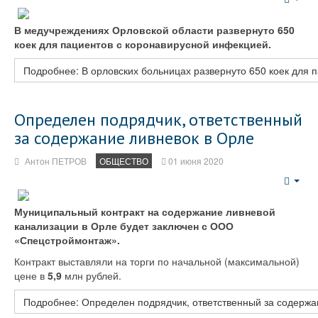
Emp
В медучреждениях Орловской области развернуто 650
коек для пациентов с коронавирусной инфекцией.
Подробнее: В орловских больницах развернуто 650 коек для 
Определен подрядчик, ответственный
за содержание ливневок в Орле
Антон ПЕТРОВ
ОБЩЕСТВО
01 июня 2020
Emp
Муниципальный контракт на содержание ливневой
канализации в Орле будет заключен с ООО
«Спецстроймонтаж».
Контракт выставляли на торги по начальной (максимальной)
цене в
5,9
млн рублей.
Подробнее: Определен подрядчик, ответственный за содержа