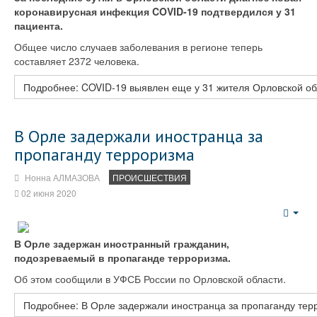
коронавирусная инфекция COVID-19 подтвердился у 31
пациента.
Общее число случаев заболевания в регионе теперь
составляет 2372 человека.
Подробнее: COVID-19 выявлен еще у 31 жителя Орловской об
В Орле задержали иностранца за
пропаганду терроризма
Нонна АЛМАЗОВА
ПРОИСШЕСТВИЯ
02 июня 2020
Emp
В Орле задержан иностранный гражданин,
подозреваемый в пропаганде терроризма.
Об этом сообщили в УФСБ России по Орловской области.
Подробнее: В Орле задержали иностранца за пропаганду тер