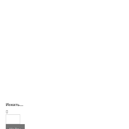
Искать...