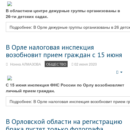
Emp
В областном центре дежурные группы организованы в
26-ти детских садах.
Подробнее: В Орле дежурные группы организованы в 26 детск
В Орле налоговая инспекция
возобновит прием граждан с 15 июня
Нонна АЛМАЗОВА
ОБЩЕСТВО
02 июня 2020
Emp
С 15 июня инспекция ФНС России по Орлу возобновляет
личный прием граждан.
Подробнее: В Орле налоговая инспекция возобновит прием г
В Орловской области на регистрацию
брака пустят только фотографа