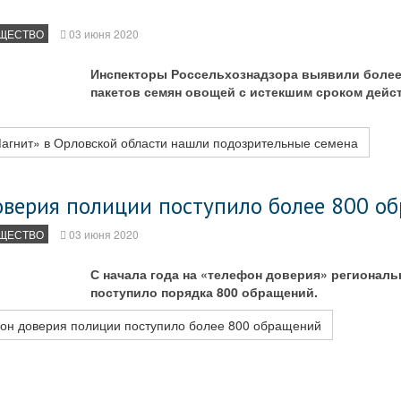
ЩЕСТВО
03 июня 2020
Инспекторы Россельхознадзора выявили более
пакетов семян овощей с истекшим сроком дейс
Магнит» в Орловской области нашли подозрительные семена
оверия полиции поступило более 800 о
ЩЕСТВО
03 июня 2020
С начала года на «телефон доверия» регионал
поступило порядка 800 обращений.
он доверия полиции поступило более 800 обращений