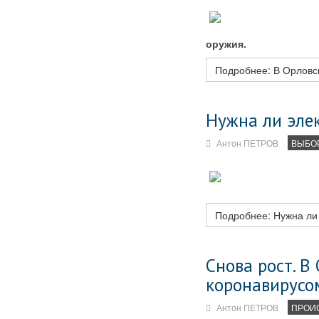
оружия.
Подробнее: В Орловс
Нужна ли элек
Антон ПЕТРОВ
ВЫБОР
Подробнее: Нужна ли 
Снова рост. В
коронавирусо
Антон ПЕТРОВ
ПРОИ