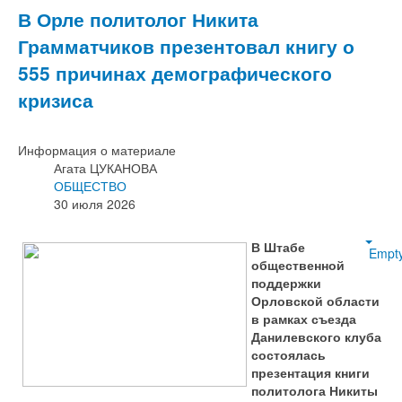
В Орле политолог Никита
Грамматчиков презентовал книгу о
555 причинах демографического
кризиса
Информация о материале
Агата ЦУКАНОВА
ОБЩЕСТВО
30 июля 2026
В Штабе
Empt
общественной
поддержки
Орловской области
в рамках съезда
Данилевского клуба
состоялась
презентация книги
политолога Никиты