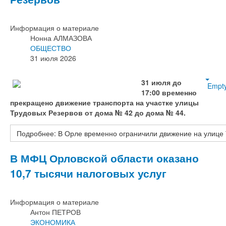
Информация о материале
Нонна АЛМАЗОВА
ОБЩЕСТВО
31 июля 2026
31 июля до
Empt
17:00 временно
прекращено движение транспорта на участке улицы
Трудовых Резервов от дома № 42 до дома № 44.
Подробнее: В Орле временно ограничили движение на улице
В МФЦ Орловской области оказано
10,7 тысячи налоговых услуг
Информация о материале
Антон ПЕТРОВ
ЭКОНОМИКА