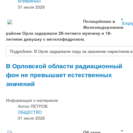
КРИМИНАЛ
31 июля 2026
Полицейские в
Empt
Железнодорожном
районе Орла задержали 28-летнего мужчину и 18-
летнюю девушку с метилэфедроном.
Подробнее: В Орле задержали пару за хранение наркотиков 
В Орловской области радиационный
фон не превышает естественных
значений
Информация о материале
Антон ПЕТРОВ
ОБЩЕСТВО
31 июля 2026
Об этом