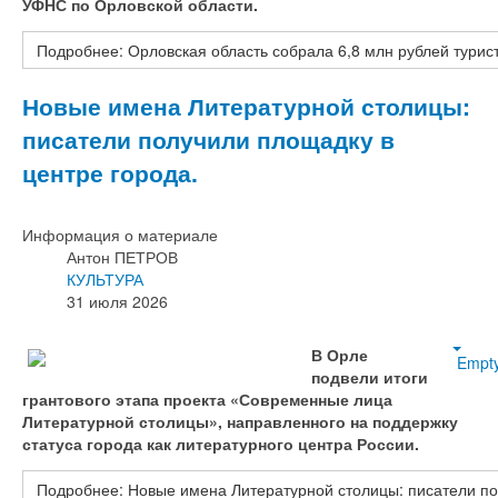
УФНС по Орловской области.
Подробнее: Орловская область собрала 6,8 млн рублей турист
Новые имена Литературной столицы:
писатели получили площадку в
центре города.
Информация о материале
Антон ПЕТРОВ
КУЛЬТУРА
31 июля 2026
В Орле
Empt
подвели итоги
грантового этапа проекта «Современные лица
Литературной столицы», направленного на поддержку
статуса города как литературного центра России.
Подробнее: Новые имена Литературной столицы: писатели по