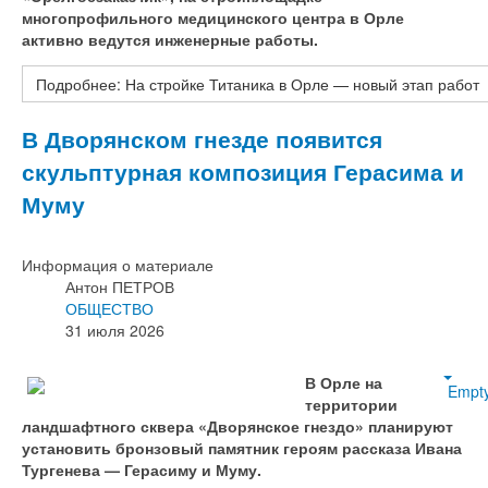
многопрофильного медицинского центра в Орле
активно ведутся инженерные работы.
Подробнее: На стройке Титаника в Орле — новый этап работ
В Дворянском гнезде появится
скульптурная композиция Герасима и
Муму
Информация о материале
Антон ПЕТРОВ
ОБЩЕСТВО
31 июля 2026
В Орле на
Empt
территории
ландшафтного сквера «Дворянское гнездо» планируют
установить бронзовый памятник героям рассказа Ивана
Тургенева — Герасиму и Муму.