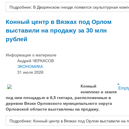
Подробнее: В Дворянском гнезде появится скульптурная ком
Конный центр в Вязках под Орлом
выставили на продажу за 30 млн
рублей
Информация о материале
Андрей ЧЕРКАСОВ
ЭКОНОМИКА
31 июля 2026
Конный
Empt
комплекс и земля
под ним площадью в 6,5 гектара, расположенные в
деревни Вязки Орловского муниципального округа
Орловской области выставлены на продажу.
Подробнее: Конный центр в Вязках под Орлом выставили на п