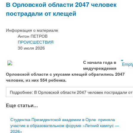
В Орловской области 2047 человек
пострадали от клещей
Информация о материале
Антон ПЕТРОВ
ПРОИСШЕСТВИЯ
30 июля 2026
С начала года в
Empt
медучреждения
Орловской области с укусами клещей обратились 2047
человек, из них 554 ребенка.
Подробнее: В Орловской области 2047 человек пострадали о
Еще статьи...
Студентка Президентской академии в Орле приняла
участие в образовательном форуме «Летний кампус —
2026»