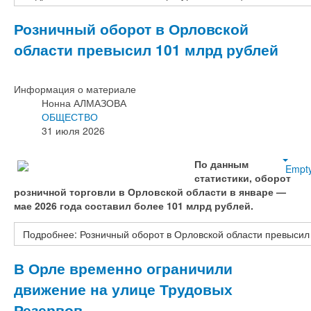
Розничный оборот в Орловской
области превысил 101 млрд рублей
Информация о материале
Нонна АЛМАЗОВА
ОБЩЕСТВО
31 июля 2026
По данным
Empt
статистики, оборот
розничной торговли в Орловской области в январе —
мае 2026 года составил более 101 млрд рублей.
Подробнее: Розничный оборот в Орловской области превысил
В Орле временно ограничили
движение на улице Трудовых
Резервов