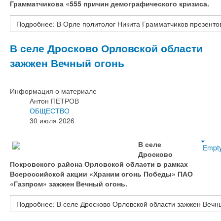
Грамматчикова «555 причин демографического кризиса.
Подробнее: В Орле политолог Никита Грамматчиков презентов
В селе Дросково Орловской области
зажжен Вечный огонь
Информация о материале
Антон ПЕТРОВ
ОБЩЕСТВО
30 июля 2026
В селе
Empt
Дросково
Покровского района Орловской области в рамках
Всероссийской акции «Храним огонь Победы» ПАО
«Газпром» зажжен Вечный огонь.
Подробнее: В селе Дросково Орловской области зажжен Вечн