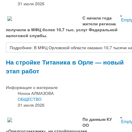
31 июля 2026
С начала года
Empt
жители региона
получили в МФЦ более 10,7 тыс. услуг Федеральной
налоговой службы.
Подробнее: В МФЦ Орловской области оказано 10,7 тысячи на
На стройке Титаника в Орле — новый
этап работ
Информация о материале
Нонна АЛМАЗОВА
ОБЩЕСТВО
31 июля 2026
По данным КУ
Empt
ОО
«Орелгосзаказчик», на стройплощадке