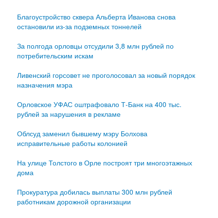
Благоустройство сквера Альберта Иванова снова
остановили из-за подземных тоннелей
За полгода орловцы отсудили 3,8 млн рублей по
потребительским искам
Ливенский горсовет не проголосовал за новый порядок
назначения мэра
Орловское УФАС оштрафовало Т-Банк на 400 тыс.
рублей за нарушения в рекламе
Облсуд заменил бывшему мэру Болхова
исправительные работы колонией
На улице Толстого в Орле построят три многоэтажных
дома
Прокуратура добилась выплаты 300 млн рублей
работникам дорожной организации