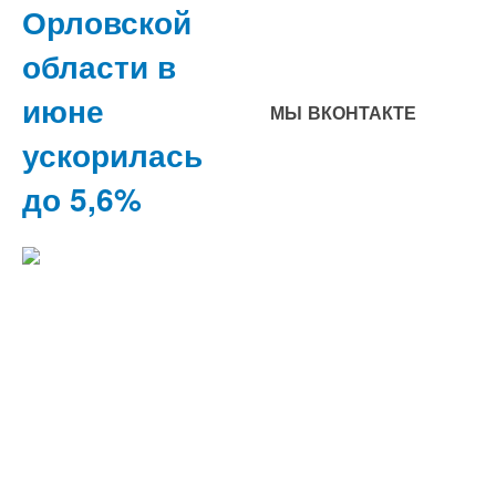
Орловской
области в
июне
МЫ ВКОНТАКТЕ
ускорилась
до 5,6%