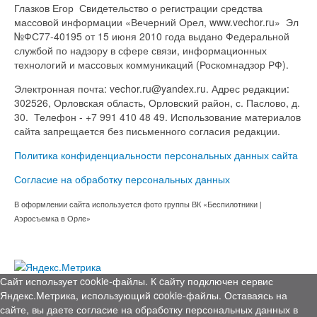
Глазков Егор Свидетельство о регистрации средства
массовой информации «Вечерний Орел, www.vechor.ru»
Эл
№ФС77-40195 от 15 июня 2010 года выдано Федеральной
службой по надзору в сфере связи, информационных
технологий и массовых коммуникаций (Роскомнадзор РФ).
Электронная почта: vechor.ru@yandex.ru. Адрес редакции:
302526, Орловская область, Орловский район, с. Паслово, д.
30. Телефон - +7 991 410 48 49. Использование материалов
сайта запрещается без письменного согласия редакции.
Политика конфиденциальности персональных данных сайта
Согласие на обработку персональных данных
В оформлении сайта используется фото группы ВК «Беспилотники |
Аэросъемка в Орле»
Сайт использует cookie-файлы. К cайту подключен сервис
Яндекс.Метрика, использующий cookie-файлы. Оставаясь на
сайте, вы даете согласие на обработку персональных данных в