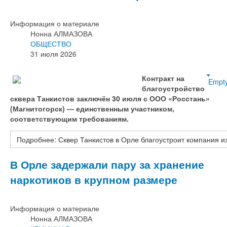
Информация о материале
Нонна АЛМАЗОВА
ОБЩЕСТВО
31 июля 2026
Контракт на
Empt
благоустройство
сквера Танкистов заключён 30 июля с ООО «Росстань»
(Магнитогорск) — единственным участником,
соответствующим требованиям.
Подробнее: Сквер Танкистов в Орле благоустроит компания и
В Орле задержали пару за хранение
наркотиков в крупном размере
Информация о материале
Нонна АЛМАЗОВА