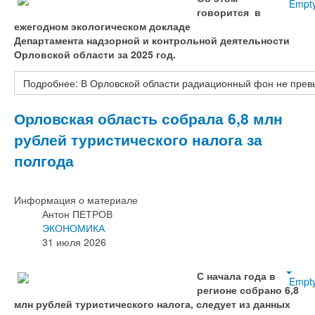
Empt
говорится в
ежегодном экологическом докладе
Департамента надзорной и контрольной деятельности
Орловской области за 2025 год.
Подробнее: В Орловской области радиационный фон не прев
Орловская область собрала 6,8 млн
рублей туристического налога за
полгода
Информация о материале
Антон ПЕТРОВ
ЭКОНОМИКА
31 июля 2026
С начала года в
Empt
регионе собрано 6,8
млн рублей туристического налога, следует из данных