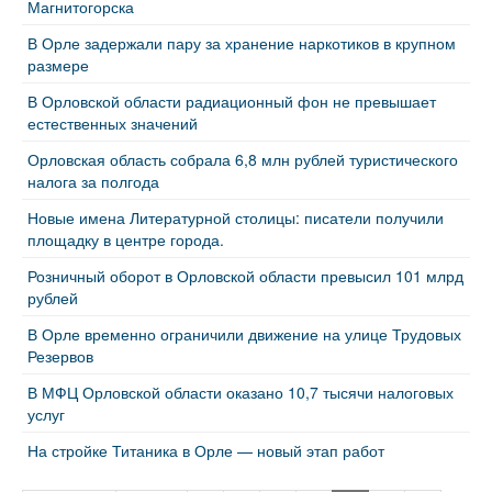
Магнитогорска
В Орле задержали пару за хранение наркотиков в крупном
размере
В Орловской области радиационный фон не превышает
естественных значений
Орловская область собрала 6,8 млн рублей туристического
налога за полгода
Новые имена Литературной столицы: писатели получили
площадку в центре города.
Розничный оборот в Орловской области превысил 101 млрд
рублей
В Орле временно ограничили движение на улице Трудовых
Резервов
В МФЦ Орловской области оказано 10,7 тысячи налоговых
услуг
На стройке Титаника в Орле — новый этап работ