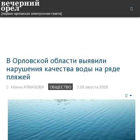
В Орловской области выявили
нарушения качества воды на ряде
пляжей
Нонна АЛМАЗОВА
ОБЩЕСТВО
03 августа 2026
Emp