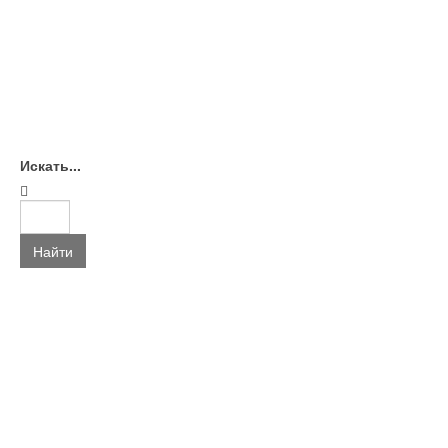
Искать...
Найти