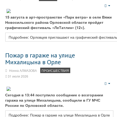
Emp
15 августа в арт-пространстве «Парк ветра» в селе Вяжи
Новосильского района Орловской области пройдет
графический фестиваль «ЛеТатлин» (12+).
Подробнее: Орловцев приглашают на графический фестивал
Пожар в гараже на улице
Михалицына в Орле
Нонна АЛМАЗОВА
ПРОИСШЕСТВИЯ
31 июля 2026
Emp
Сегодня в 13:44 поступило сообщение о возгорании
гаража на улице Михалицына, сообщили в ГУ МЧС
России по Орловской области.
Подробнее: Пожар в гараже на улице Михалицына в Орле