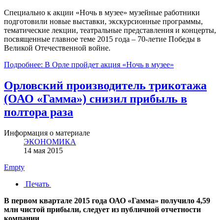
Специально к акции «Ночь в музее» музейные работники
подготовили новые выставки, экскурсионные программы,
тематические лекции, театральные представления и концерты,
посвященные главное теме 2015 года – 70-летие Победы в
Великой Отечественной войне.
Подробнее: В Орле пройдет акция «Ночь в музее»
Орловский производитель трикотажа
(ОАО «Гамма») снизил прибыль в
полтора раза
Информация о материале
ЭКОНОМИКА
14 мая 2015
Empty
Печать
В первом квартале 2015 года ОАО «Гамма» получило 4,59
млн чистой прибыли, следует из публичной отчетности
компании