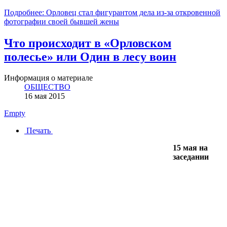
Подробнее: Орловец стал фигурантом дела из-за откровенной
фотографии своей бывшей жены
Что происходит в «Орловском
полесье» или Один в лесу воин
Информация о материале
ОБЩЕСТВО
16 мая 2015
Empty
Печать
15 мая на
заседании