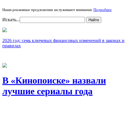
Наши рекламные предложения заслуживают внимания.
Подробнее
Искать...
Найти
2026 год: семь ключевых финансовых изменений в законах и
правилах
В «Кинопоиске» назвали
лучшие сериалы года