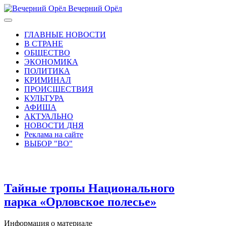
Вечерний Орёл
ГЛАВНЫЕ НОВОСТИ
В СТРАНЕ
ОБЩЕСТВО
ЭКОНОМИКА
ПОЛИТИКА
КРИМИНАЛ
ПРОИСШЕСТВИЯ
КУЛЬТУРА
АФИША
АКТУАЛЬНО
НОВОСТИ ДНЯ
Реклама на сайте
ВЫБОР "ВО"
Тайные тропы Национального
парка «Орловское полесье»
Информация о материале