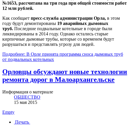
№1653, рассчитана на три года при общей стоимости работ
12 млн рублей.
Как сообщает
пресс-служба администрации Орла,
в этом
году будут демонтированы
19 аварийных дымовых
труб.
Последние подвальные котельные в городе были
ликвидированы в 2014 году. Однако остались старые
кирпичные дымовые трубы, которые со временем будут
разрушаться и представлять угрозу для людей.
Подробнее: В Орле принята программа сноса дымовых труб
от подвальных котельных
Орловцы обсуждают новые технологии
ремонта дорог в Малоархангельске
Информация о материале
ОБЩЕСТВО
15 мая 2015
Empty
Печать