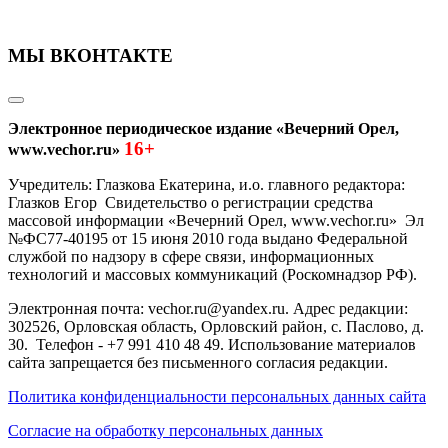
МЫ ВКОНТАКТЕ
Электронное периодическое издание «Вечерний Орел,
16+
www.vechor.ru»
Учредитель: Глазкова Екатерина, и.о. главного редактора:
Глазков Егор Свидетельство о регистрации средства
массовой информации «Вечерний Орел, www.vechor.ru»
Эл
№ФС77-40195 от 15 июня 2010 года выдано Федеральной
службой по надзору в сфере связи, информационных
технологий и массовых коммуникаций (Роскомнадзор РФ).
Электронная почта: vechor.ru@yandex.ru. Адрес редакции:
302526, Орловская область, Орловский район, с. Паслово, д.
30. Телефон - +7 991 410 48 49. Использование материалов
сайта запрещается без письменного согласия редакции.
Политика конфиденциальности персональных данных сайта
Согласие на обработку персональных данных