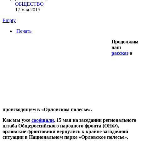
ОБЩЕСТВО
17 мая 2015
Empty
Печать
Продолжим
наш
рассказ
о
происходящем в «Орловском полесье».
Как мы уже
сообщали
, 15 мая на заседании регионального
штаба Общероссийского народного фронта (ОНФ),
орловские фронтовики вернулись к крайне загадочной
ситуации в Национальном парке «Орловское полесье».