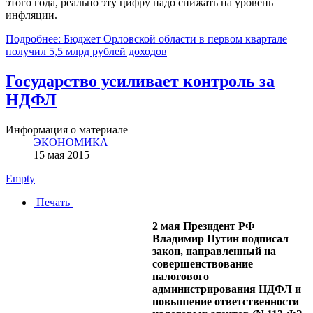
этого года, реально эту цифру надо снижать на уровень
инфляции.
Подробнее: Бюджет Орловской области в первом квартале
получил 5,5 млрд рублей доходов
Государство усиливает контроль за
НДФЛ
Информация о материале
ЭКОНОМИКА
15 мая 2015
Empty
Печать
2 мая Президент РФ
Владимир Путин подписал
закон, направленный на
совершенствование
налогового
администрирования НДФЛ и
повышение ответственности