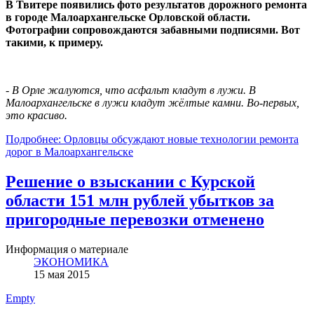
В Твитере появились фото результатов дорожного ремонта
в городе Малоархангельске Орловской области.
Фотографии сопровождаются забавными подписями. Вот
такими, к примеру.
- В Орле жалуются, что асфальт кладут в лужи. В
Малоархангельске в лужи кладут жёлтые камни. Во-первых,
это красиво.
Подробнее: Орловцы обсуждают новые технологии ремонта
дорог в Малоархангельске
Решение о взыскании с Курской
области 151 млн рублей убытков за
пригородные перевозки отменено
Информация о материале
ЭКОНОМИКА
15 мая 2015
Empty