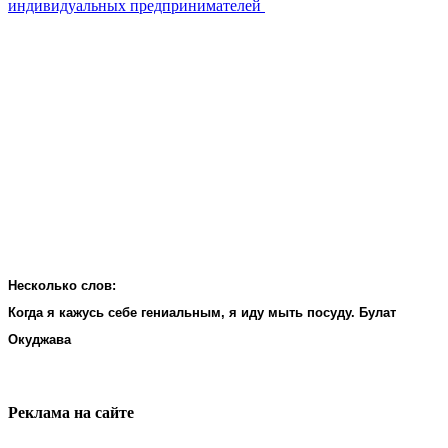
индивидуальных предпринимателей
Несколько слов:
Когда я кажусь себе гениальным, я иду мыть посуду. Булат
Окуджава
Реклама на cайте