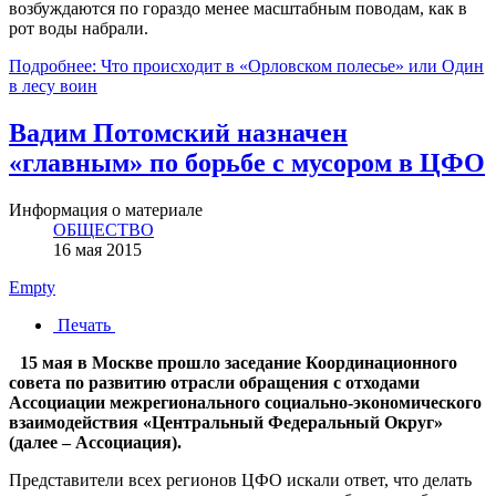
возбуждаются по гораздо менее масштабным поводам, как в
рот воды набрали.
Подробнее: Что происходит в «Орловском полесье» или Один
в лесу воин
Вадим Потомский назначен
«главным» по борьбе с мусором в ЦФО
Информация о материале
ОБЩЕСТВО
16 мая 2015
Empty
Печать
15 мая в Москве прошло заседание Координационного
совета по развитию отрасли обращения с отходами
Ассоциации межрегионального социально-экономического
взаимодействия «Центральный Федеральный Округ»
(далее – Ассоциация).
Представители всех регионов ЦФО искали ответ, что делать