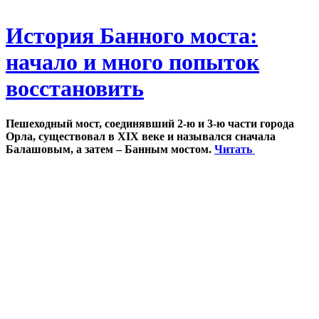
История Банного моста:
начало и много попыток
восстановить
Пешеходный мост, соединявший 2-ю и 3-ю части города
Орла, существовал в XIX веке и назывался сначала
Балашовым, а затем – Банным мостом.
Читать