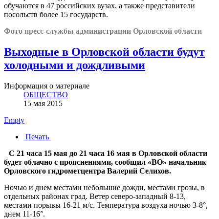
обучаются в 47 российских вузах, а также представители
посольств более 15 государств.
Фото пресс-службы администрации Орловской области
Выходные в Орловской области будут
холодными и дождливыми
Информация о материале
ОБЩЕСТВО
15 мая 2015
Empty
Печать
С 21 часа 15 мая до 21 часа 16 мая в Орловской области
будет облачно с прояснениями, сообщил «ВО» начальник
Орловского гидрометцентра Валерий Селихов.
Ночью и днем местами небольшие дожди, местами грозы, в
отдельных районах град. Ветер северо-западный 8-13,
местами порывы 16-21 м/с. Температура воздуха ночью 3-8°,
днем 11-16°.