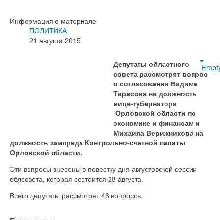
Информация о материале
ПОЛИТИКА
21 августа 2015
Депутаты областного
Empt
совета рассмотрят вопрос
о согласовании Вадима
Тарасова на должность
вице-губернатора
Орловской области по
экономике и финансам и
Михаила Верижникова на
должность зампреда Контрольно-счетной палаты
Орловской области.
Эти вопросы внесены в повестку дня августовской сессии
облсовета, которая состоится 28 августа.
Всего депутаты рассмотрят 46 вопросов.