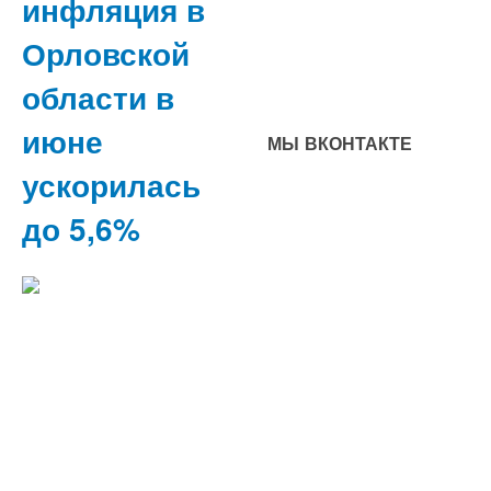
инфляция в
Орловской
области в
июне
МЫ ВКОНТАКТЕ
ускорилась
до 5,6%