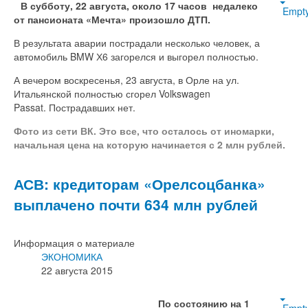
В субботу, 22 августа, около 17 часов недалеко
Empt
от пансионата «Мечта» произошло ДТП.
В результата аварии пострадали несколько человек, а
автомобиль BMW Х6 загорелся и выгорел полностью.
А вечером воскресенья, 23 августа, в Орле на ул.
Итальянской полностью сгорел Volkswagen
Passat. Пострадавших нет.
Фото из сети ВК. Это все, что осталось от иномарки,
начальная цена на которую начинается с 2 млн рублей.
АСВ: кредиторам «Орелсоцбанка»
выплачено почти 634 млн рублей
Информация о материале
ЭКОНОМИКА
22 августа 2015
По состоянию на 1