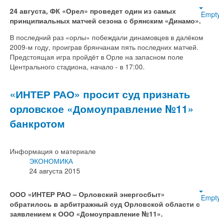
24 августа, ФК «Орел» проведет один из самых
Empt
принципиальных матчей сезона с брянским «Динамо».
В последний раз «орлы» побеждали динамовцев в далёком
2009-м году, проиграв брянчанам пять последних матчей.
Предстоящая игра пройдёт в Орле на запасном поле
Центрального стадиона, начало - в 17:00.
«ИНТЕР РАО» просит суд признать
орловское «Домоуправление №11»
банкротом
Информация о материале
ЭКОНОМИКА
24 августа 2015
ООО «ИНТЕР РАО – Орловский энергосбыт»
Empt
обратилось в арбитражный суд Орловской области с
заявлением к ООО «Домоуправление №11».