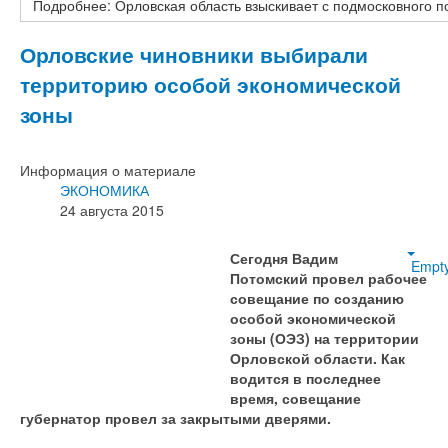
Подробнее: Орловская область взыскивает с подмосковного п
Орловские чиновники выбирали
территорию особой экономической
зоны
Информация о материале
ЭКОНОМИКА
24 августа 2015
Сегодня Вадим
Empt
Потомский провел рабочее
совещание по созданию
особой экономической
зоны (ОЭЗ) на территории
Орловской области. Как
водится в последнее
время, совещание
губернатор провел за закрытыми дверями.