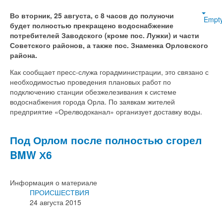
Во вторник, 25 августа, с 8 часов до полуночи
Empt
будет полностью прекращено водоснабжение
потребителей Заводского (кроме пос. Лужки) и части
Советского районов, а также пос. Знаменка Орловского
района.
Как сообщает пресс-служа горадминистрации, это связано с
необходимостью проведения плановых работ по
подключению станции обезжелезивания к системе
водоснабжения города Орла. По заявкам жителей
предприятие «Орелводоканал» организует доставку воды.
Под Орлом после полностью сгорел
BMW Х6
Информация о материале
ПРОИСШЕСТВИЯ
24 августа 2015