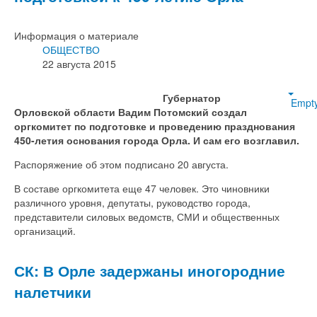
Информация о материале
ОБЩЕСТВО
22 августа 2015
Губернатор
Empt
Орловской области Вадим Потомский создал
оргкомитет по подготовке и проведению празднования
450-летия основания города Орла. И сам его возглавил.
Распоряжение об этом подписано 20 августа.
В составе оргкомитета еще 47 человек. Это чиновники
различного уровня, депутаты, руководство города,
представители силовых ведомств, СМИ и общественных
организаций.
СК: В Орле задержаны иногородние
налетчики