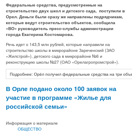
Федеральные средства, предусмотренные на
строительство двух школ и детского сада, поступили в
Орел. Деньги были сразу же направлены подрядчикам,
которые ведут строительство объектов, сообщила
«ВО» руководитель пресс-службы администрации
города Екатерина Костомарова.
Речь идет о 143,5 млн рублей, которые направили на
строительство школы в микрорайоне Зареченский (ЗАО
«Жилстрой»), детского сада в микрорайоне №6 и
реконструкцию школы №27 (ОАО «Орелагропромстрой»).
Подробнее: Орёл получил федеральные средства на три объе
В Орле подано около 100 заявок на
участие в программе «Жилье для
российской семьи»
Информация о материале
ОБЩЕСТВО