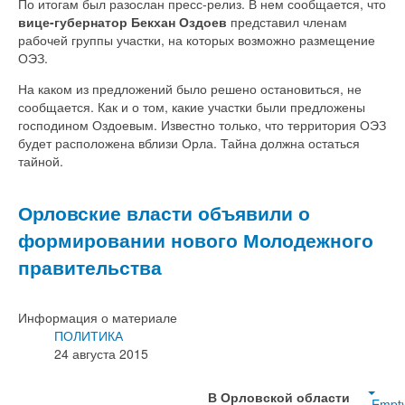
По итогам был разослан пресс-релиз. В нем сообщается, что
вице-губернатор Бекхан Оздоев
представил членам
рабочей группы участки, на которых возможно размещение
ОЭЗ.
На каком из предложений было решено остановиться, не
сообщается. Как и о том, какие участки были предложены
господином Оздоевым. Известно только, что территория ОЭЗ
будет расположена вблизи Орла. Тайна должна остаться
тайной.
Орловские власти объявили о
формировании нового Молодежного
правительства
Информация о материале
ПОЛИТИКА
24 августа 2015
В Орловской области
Empt