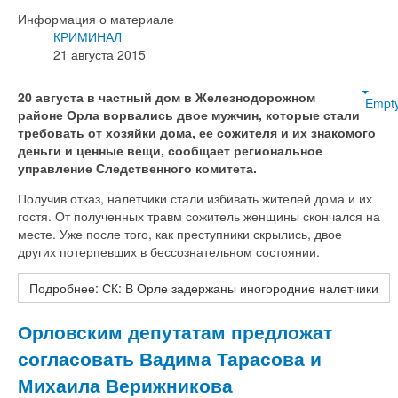
Информация о материале
КРИМИНАЛ
21 августа 2015
20 августа в частный дом в Железнодорожном
Empt
районе Орла ворвались двое мужчин, которые стали
требовать от хозяйки дома, ее сожителя и их знакомого
деньги и ценные вещи, сообщает региональное
управление Следственного комитета.
Получив отказ, налетчики стали избивать жителей дома и их
гостя. От полученных травм сожитель женщины скончался на
месте. Уже после того, как преступники скрылись, двое
других потерпевших в бессознательном состоянии.
Подробнее: СК: В Орле задержаны иногородние налетчики
Орловским депутатам предложат
согласовать Вадима Тарасова и
Михаила Верижникова