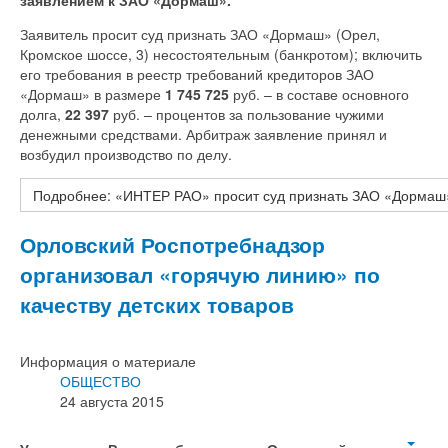
Заявитель просит суд признать ЗАО «Дормаш» (Орел,
Кромское шоссе, 3) несостоятельным (банкротом); включить
его требования в реестр требований кредиторов ЗАО
«Дормаш» в размере
1 745 725
руб. – в составе основного
долга,
22 397
руб. – процентов за пользование чужими
денежными средствами. Арбитраж заявление принял и
возбудил производство по делу.
Подробнее: «ИНТЕР РАО» просит суд признать ЗАО «Дормаш
Орловский Роспотребнадзор
организовал «горячую линию» по
качеству детских товаров
Информация о материале
ОБЩЕСТВО
24 августа 2015