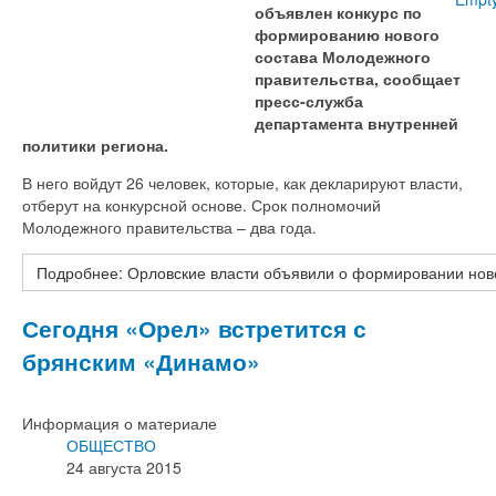
объявлен конкурс по
формированию нового
состава Молодежного
правительства, сообщает
пресс-служба
департамента внутренней
политики региона.
В него войдут 26 человек, которые, как декларируют власти,
отберут на конкурсной основе. Срок полномочий
Молодежного правительства – два года.
Подробнее: Орловские власти объявили о формировании нов
Сегодня «Орел» встретится с
брянским «Динамо»
Информация о материале
ОБЩЕСТВО
24 августа 2015