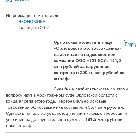
Информация о материале
ЭКОНОМИКА
24 августа 2015
Орловская область в лице
Empt
«Орловского облгосзаказчика»
взыскивает с подмосковной
компании ООО «321 ВСУ» 181,5
млн рублей за нарушение
контракта и 200 тысяч рублей за
штрафа.
Судебные разбирательства по этому
вопросу идут в Арбитражном суде Орловской области с
конца апреля этого года. Первоначально исковые
требования облгосзаказчика составляли
55,7 млн рублей.
Однако в начале августа истец уточнил исковые требования,
увеличив их до внушительной суммы –
181,5 млн рублей
плюс штраф.