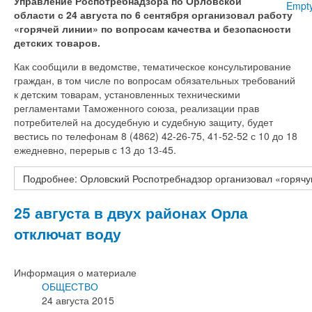
Управление Роспотребнадзора по Орловской
Empt
области с 24 августа по 6 сентября организовал работу
«горячей линии» по вопросам качества и безопасности
детских товаров.
Как сообщили в ведомстве, тематическое консультирование
граждан, в том числе по вопросам обязательных требований
к детским товарам, установленных техническими
регламентами Таможенного союза, реализации прав
потребителей на досудебную и судебную защиту, будет
вестись по телефонам 8 (4862) 42-26-75, 41-52-52 с 10 до 18
ежедневно, перерыв с 13 до 13-45.
Подробнее: Орловский Роспотребнадзор организовал «горячую
25 августа в двух районах Орла
отключат воду
Информация о материале
ОБЩЕСТВО
24 августа 2015