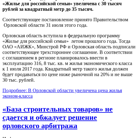
«Жилье для российской семьи» увеличена с 30 тысяч
рублей за квадратный метр до 35 тысяч.
Соответствующее постановление принято Правительством
Орловской области 31 июля этого года.
Орловская область вступила в федеральную программу
«Жилье для российской семьи» летом прошлого года. Тогда
ОАО «АИЖК», Минстрой РФ и Орловская область подписали
соответствующее трехстороннее соглашение. В соответствии
с соглашением в регионе планировалось ввести в
эксплуатацию 316, 8 тыс. кв. м жилья экономического класса
к 1 июля 2017 года. Квадратный метр такого жилья должен
будет продаваться по цене ниже рыночной на 20% и не выше
30 тыс. рублей.
Подробнее: В Орловской области увеличена цена жилья
эконом-класса
«База строительных товаров» не
сдается и обжалует решение
орловского арбитража