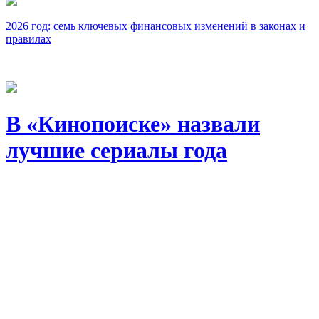
2026 год: семь ключевых финансовых изменений в законах и
правилах
В «Кинопоиске» назвали
лучшие сериалы года