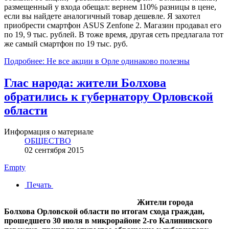
размещенный у входа обещал: вернем 110% разницы в цене,
если вы найдете аналогичный товар дешевле. Я захотел
приобрести смартфон ASUS Zenfone 2. Магазин продавал его
по 19, 9 тыс. рублей. В тоже время, другая сеть предлагала тот
же самый смартфон по 19 тыс. руб.
Подробнее: Не все акции в Орле одинаково полезны
Глас народа: жители Болхова
обратились к губернатору Орловской
области
Информация о материале
ОБЩЕСТВО
02 сентября 2015
Empty
Печать
Жители города
Болхова Орловской области по итогам схода граждан,
прошедшего 30 июля в микрорайоне 2-го Калининского