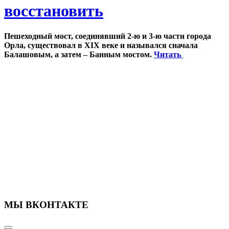
восстановить
Пешеходный мост, соединявший 2-ю и 3-ю части города
Орла, существовал в XIX веке и назывался сначала
Балашовым, а затем – Банным мостом.
Читать
МЫ ВКОНТАКТЕ