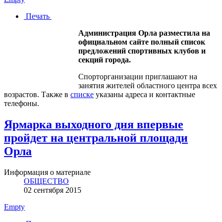
Печать
Администрация Орла разместила на
официальном сайте полный список
предложений спортивных клубов и
секций города.
Спорторганизации приглашают на
занятия жителей областного центра всех
возрастов. Также в
списке
указаны адреса и контактные
телефоны.
Ярмарка выходного дня впервые
пройдет на центральной площади
Орла
Информация о материале
ОБЩЕСТВО
02 сентября 2015
Empty