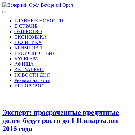
Вечерний Орёл
ГЛАВНЫЕ НОВОСТИ
В СТРАНЕ
ОБЩЕСТВО
ЭКОНОМИКА
ПОЛИТИКА
КРИМИНАЛ
ПРОИСШЕСТВИЯ
КУЛЬТУРА
АФИША
АКТУАЛЬНО
НОВОСТИ ДНЯ
Реклама на сайте
ВЫБОР "ВО"
Эксперт: просроченные кредитные
долги будут расти до I-II кварталов
2016 года