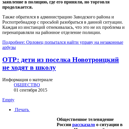
заявление в полицию, где его приняли, но торговля
продолжается.
Также обратился в администрацию Заводского района и
Роспотребнадзор с просьбой разобраться в данной ситуации.
Каждая из инстанций отнекивалась, что это не их проблема и
перенаправляли на районное отделение полиции.
Подробнее: Орловец попытался найти управу на незаконные
арбузы
ОТР: дети из поселка Новотроицкий
не ходят в школу
Информация о материале
ОБЩЕСТВО
01 сентября 2015
Empty
Печать
Общественное телевидение
России
рассказало
о ситуации в