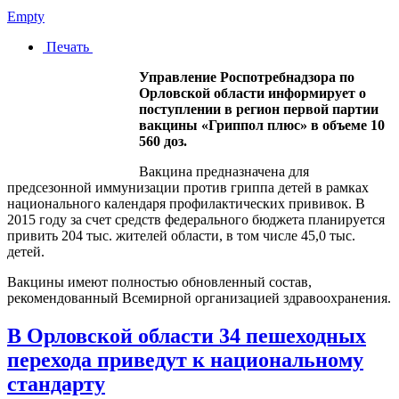
Empty
Печать
Управление Роспотребнадзора по
Орловской области информирует о
поступлении в регион первой партии
вакцины «Гриппол плюс» в объеме 10
560 доз.
Вакцина предназначена для
предсезонной иммунизации против гриппа детей в рамках
национального календаря профилактических прививок. В
2015 году за счет средств федерального бюджета планируется
привить 204 тыс. жителей области, в том числе 45,0 тыс.
детей.
Вакцины имеют полностью обновленный состав,
рекомендованный Всемирной организацией здравоохранения.
В Орловской области 34 пешеходных
перехода приведут к национальному
стандарту