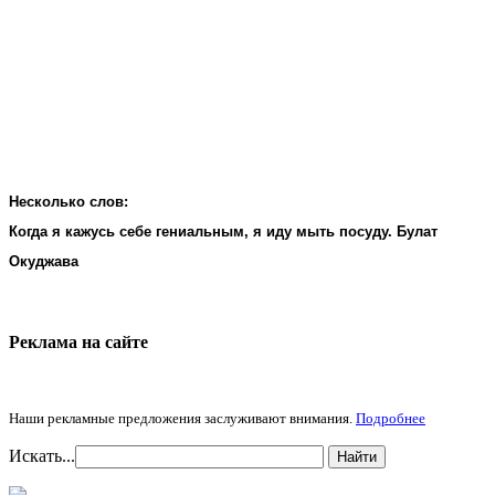
Несколько слов:
Когда я кажусь себе гениальным, я иду мыть посуду. Булат
Окуджава
Реклама на cайте
Наши рекламные предложения заслуживают внимания.
Подробнее
Искать...
Найти