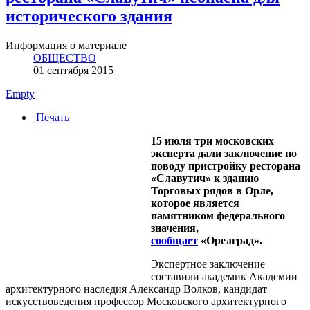
исторического здания
Информация о материале
ОБЩЕСТВО
01 сентября 2015
Empty
Печать
15 июля три московских
эксперта дали заключение по
поводу пристройку ресторана
«Славутич» к зданию
Торговых рядов в Орле,
которое является
памятником федерального
значения,
сообщает
«Орелград».
Экспертное заключение
составили академик Академии
архитектурного наследия Александр Волков, кандидат
искусствоведения профессор Московского архитектурного