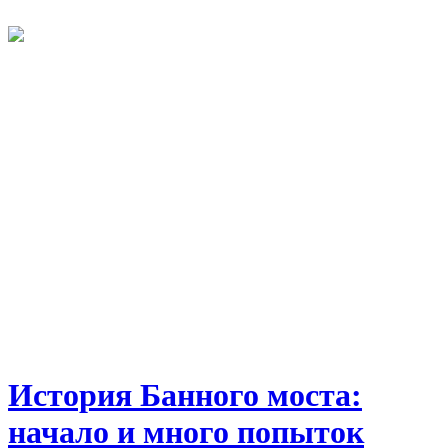
История Банного моста:
начало и много попыток