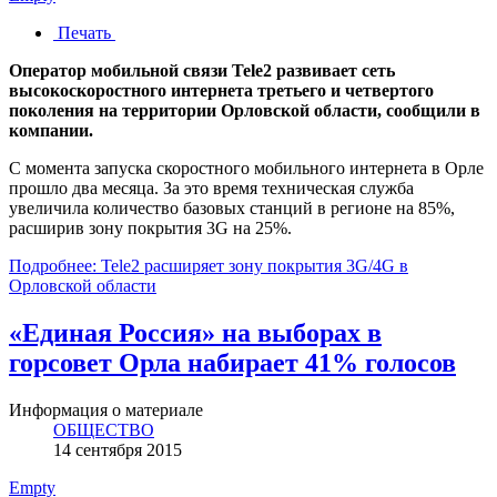
Печать
Оператор мобильной связи Tele2 развивает сеть
высокоскоростного интернета третьего и четвертого
поколения на территории Орловской области, сообщили в
компании.
С момента запуска скоростного мобильного интернета в Орле
прошло два месяца. За это время техническая служба
увеличила количество базовых станций в регионе на 85%,
расширив зону покрытия 3G на 25%.
Подробнее: Tele2 расширяет зону покрытия 3G/4G в
Орловской области
«Единая Россия» на выборах в
горсовет Орла набирает 41% голосов
Информация о материале
ОБЩЕСТВО
14 сентября 2015
Empty