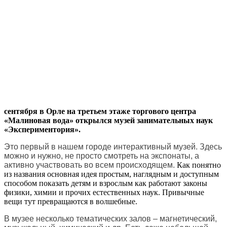
сентября в Орле на третьем этаже торгового центра
«Малиновая вода» открылся музей занимательных наук
«Экспериментория».
Это первый в нашем городе интерактивный музей. Здесь
можно и нужно, не просто смотреть на экспонаты, а
активно участвовать во всем происходящем.
Как понятно
из названия основная идея простым, наглядным и доступным
способом показать детям и взрослым как работают законы
физики, химии и прочих естественных наук. Привычные
вещи тут превращаются в волшебные.
В музее несколько тематических залов – магнетический,