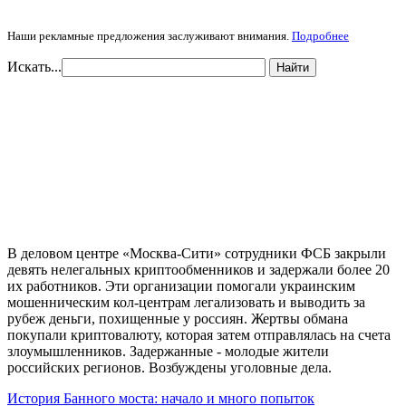
Наши рекламные предложения заслуживают внимания.
Подробнее
Искать...
Найти
В деловом центре «Москва-Сити» сотрудники ФСБ закрыли
девять нелегальных криптообменников и задержали более 20
их работников. Эти организации помогали украинским
мошенническим кол-центрам легализовать и выводить за
рубеж деньги, похищенные у россиян. Жертвы обмана
покупали криптовалюту, которая затем отправлялась на счета
злоумышленников. Задержанные - молодые жители
российских регионов. Возбуждены уголовные дела.
История Банного моста: начало и много попыток