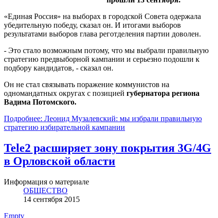
«Единая Россия» на выборах в городской Совета одержала
убедительную победу, сказал он. И итогами выборов
результатами выборов глава реготделения партии доволен.
- Это стало возможным потому, что мы выбрали правильную
стратегию предвыборной кампании и серьезно подошли к
подбору кандидатов, - сказал он.
Он не стал связывать поражение коммунистов на
одномандатных округах с позицией
губернатора региона
Вадима Потомского.
Подробнее: Леонид Музалевский: мы избрали правильную
стратегию избирательной кампании
Tele2 расширяет зону покрытия 3G/4G
в Орловской области
Информация о материале
ОБЩЕСТВО
14 сентября 2015
Empty