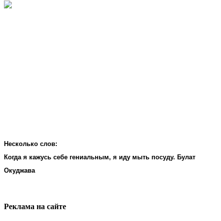
Несколько слов:
Когда я кажусь себе гениальным, я иду мыть посуду. Булат
Окуджава
Реклама на cайте