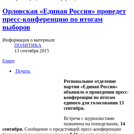
Орловская «Единая Россия» проведет
пресс-конференцию по итогам
выборов
Информация о материале
ПОЛИТИКА
13 сентября 2015
Empty
Печать
Региональное отделение
партии «Единая Россия»
объявило о проведении пресс-
конференции по итогам
единого для голосования 13
сентября.
Встреча с журналистами
назначена на понедельник,
14
сентября.
Сообщение о предстоящей пресс-конференции