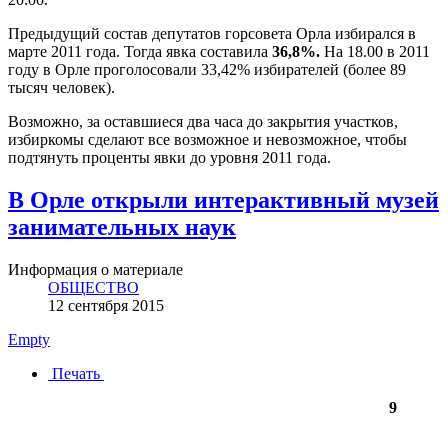
Предыдущий состав депутатов горсовета Орла избирался в
марте 2011 года. Тогда явка составила
36,8%.
На 18.00 в 2011
году в Орле проголосовали 33,42% избирателей (более 89
тысяч человек).
Возможно, за оставшиеся два часа до закрытия участков,
избиркомы сделают все возможное и невозможное, чтобы
подтянуть проценты явки до уровня 2011 года.
В Орле открыли интерактивный музей
занимательных наук
Информация о материале
ОБЩЕСТВО
12 сентября 2015
Empty
Печать
9