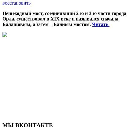
восстановить
Пешеходный мост, соединявший 2-ю и 3-ю части города
Орла, существовал в XIX веке и назывался сначала
Балашовым, а затем – Банным мостом.
Читать
МЫ ВКОНТАКТЕ