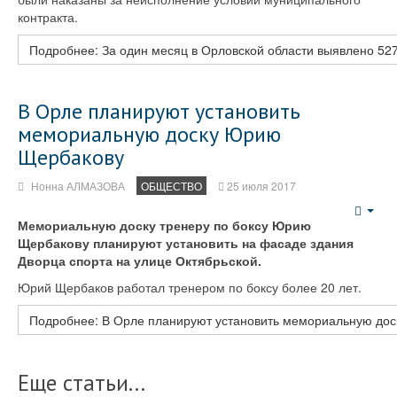
контракта.
Подробнее: За один месяц в Орловской области выявлено 5
В Орле планируют установить
мемориальную доску Юрию
Щербакову
Нонна АЛМАЗОВА
ОБЩЕСТВО
25 июля 2017
Emp
Мемориальную доску тренеру по боксу Юрию
Щербакову планируют установить на фасаде здания
Дворца спорта на улице Октябрьской.
Юрий Щербаков работал тренером по боксу более 20 лет.
Подробнее: В Орле планируют установить мемориальную до
Еще статьи...