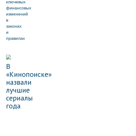
ключевых
финансовых
изменений
в
законах
и
правилах
В
«Кинопоиске»
назвали
лучшие
сериалы
года