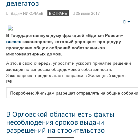
делегатов
Вадим НИКОЛАЕВ
В СТРАНЕ
25 июля 2017
Emp
В Государственную думу фракцией «Единая Россия»
внесен
законопроект, который упрощает процедуру
проведения общих собраний собственников
многоквартирных домов.
А это, в свою очередь, упростит и ускорит принятие решений
жильцов по вопросам общедомовой собственности.
Законопроект предполагает поправки в Жилищный кодекс
РФ.
Подробнее: Жильцам разрешат отправлять на общие собрани
В Орловской области есть факты
несоблюдения сроков выдачи
разрешений на строительство