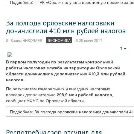
Подробнее: ГТРК «Орел» получила престижную премию за ре
За полгода орловские налоговики
доначислили 410 млн рублей налогов
Вадим НИКОЛАЕВ
ЭКОНОМИКА
25 июля 2017
Emp
В первом полугодии по результатам контрольной
работы налоговая служба на территории Орловской
области доначислила дополнительно 410,3 млн рублей
налогов.
По результатам камеральных и выездных налоговых
проверок дополнительно
298,9 млн рублей налогов,
сообщает УФНС по Орловской области.
Подробнее: За полгода орловские налоговики доначислили 41
Роспотребнадзор отсудил для