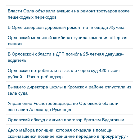
Власти Орла объявили аукцион на ремонт тротуаров возле
пешеходных переходов
В Орле завершен дорожный ремонт на площади Жукова
Орловский молочный комбинат купила компания «Первая
линия»
В Орловской области в ДТП погибла 25-летняя девушка-
водитель
Орловские потребители взыскали через суд 420 тысяч
рублей – Роспотребнадзор
Бывшего директора школы в Кромском районе отпустили из
зала суда
Управление Роспотребнадзора по Орловской области
возглавил Александр Румянцев
Орловский облсуд смягчил приговор братьям Будаговым
Дело майора полиции, которая отказала в помощи
скончавшейся позднее женщине передано в прокуратуру -