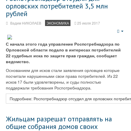
орловских потребителей 3,5 млн
рублей
Вадим НИКОЛАЕВ
ЭКОНОМИКА
25 июля 2017
Emp
С начала этого года управление Роспотребнадзора по
Орловской области подало в интересах потребителей
22 судебных иска по защите прав граждан, сообщает
ведомство.
Основанием для исков стали заявления орловцев которые
посчитали нарушенными свои права потребителей. Из 22
исков 17 были удовлетворены, и суды полностью
поддержали требования Роспотребнадзора.
Подробнее: Роспотребнадзор отсудил для орловских потребит
Жильцам разрешат отправлять на
общие собрания домов своих