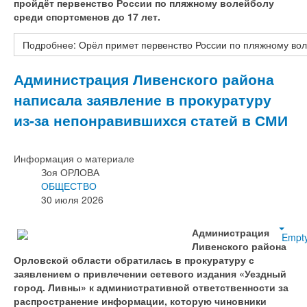
пройдёт первенство России по пляжному волейболу
среди спортсменов до 17 лет.
Подробнее: Орёл примет первенство России по пляжному вол
Администрация Ливенского района
написала заявление в прокуратуру
из-за непонравившихся статей в СМИ
Информация о материале
Зоя ОРЛОВА
ОБЩЕСТВО
30 июля 2026
Администрация
Empt
Ливенского района
Орловской области обратилась в прокуратуру с
заявлением о привлечении сетевого издания «Уездный
город. Ливны» к административной ответственности за
распространение информации, которую чиновники