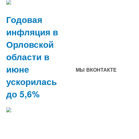
Годовая
инфляция в
Орловской
области в
июне
МЫ ВКОНТАКТЕ
ускорилась
до 5,6%