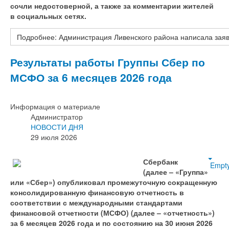
сочли недостоверной, а также за комментарии жителей
в социальных сетях.
Подробнее: Администрация Ливенского района написала заяв
Результаты работы Группы Сбер по
МСФО за 6 месяцев 2026 года
Информация о материале
Администратор
НОВОСТИ ДНЯ
29 июля 2026
Сбербанк
Empt
(далее – «Группа»
или «Сбер») опубликовал промежуточную сокращенную
консолидированную финансовую отчетность в
соответствии с международными стандартами
финансовой отчетности (МСФО) (далее – «отчетность»)
за 6 месяцев 2026 года и по состоянию на 30 июня 2026