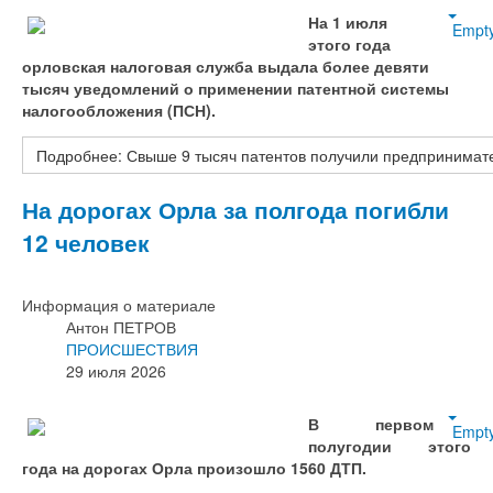
На 1 июля
Empt
этого года
орловская налоговая служба выдала более девяти
тысяч уведомлений о применении патентной системы
налогообложения (ПСН).
Подробнее: Свыше 9 тысяч патентов получили предпринимате
На дорогах Орла за полгода погибли
12 человек
Информация о материале
Антон ПЕТРОВ
ПРОИСШЕСТВИЯ
29 июля 2026
В первом
Empt
полугодии этого
года на дорогах Орла произошло 1560 ДТП.