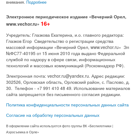
внимания.
Подробнее
Электронное периодическое издание «Вечерний Орел,
16+
www.vechor.ru»
Учредитель: Глазкова Екатерина, и.о. главного редактора:
Глазков Егор Свидетельство о регистрации средства
массовой информации «Вечерний Орел, www.vechor.ru»
Эл
№ФС77-40195 от 15 июня 2010 года выдано Федеральной
службой по надзору в сфере связи, информационных
технологий и массовых коммуникаций (Роскомнадзор РФ).
Электронная почта: vechor.ru@yandex.ru. Адрес редакции:
302526, Орловская область, Орловский район, с. Паслово, д.
30. Телефон - +7 991 410 48 49. Использование материалов
сайта запрещается без письменного согласия редакции.
Политика конфиденциальности персональных данных сайта
Согласие на обработку персональных данных
В оформлении сайта используется фото группы ВК «Беспилотники |
Аэросъемка в Орле»