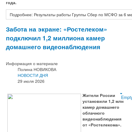
года.
Подробнее: Результаты работы Группы Сбер по МСФО за 6 ме
Забота на экране: «Ростелеком»
подключил 1,2 миллиона камер
домашнего видеонаблюдения
Информация о материале
Полина НОВИКОВА
НОВОСТИ ДНЯ
29 июля 2026
Жители России
Empt
установили 1,2 млн
камер домашнего
облачного
видеонаблюдения
от «Ростелекома».