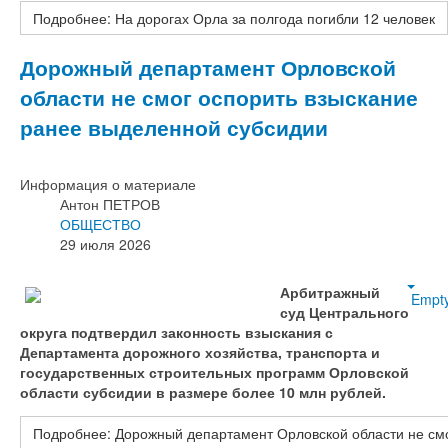
Подробнее: На дорогах Орла за полгода погибли 12 человек
Дорожный департамент Орловской
области не смог оспорить взыскание
ранее выделенной субсидии
Информация о материале
Антон ПЕТРОВ
ОБЩЕСТВО
29 июля 2026
Арбитражный
Empt
суд Центрального
округа подтвердил законность взыскания с
Департамента дорожного хозяйства, транспорта и
государственных строительных программ Орловской
области субсидии в размере более 10 млн рублей.
Подробнее: Дорожный департамент Орловской области не смо