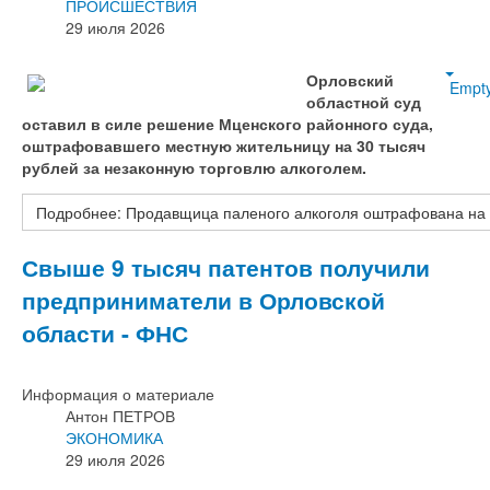
ПРОИСШЕСТВИЯ
29 июля 2026
Орловский
Empt
областной суд
оставил в силе решение Мценского районного суда,
оштрафовавшего местную жительницу на 30 тысяч
рублей за незаконную торговлю алкоголем.
Подробнее: Продавщица паленого алкоголя оштрафована на 
Свыше 9 тысяч патентов получили
предприниматели в Орловской
области - ФНС
Информация о материале
Антон ПЕТРОВ
ЭКОНОМИКА
29 июля 2026