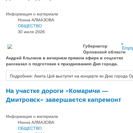
Информация о материале
Нонна АЛМАЗОВА
ОБЩЕСТВО
30 июля 2026
Губернатор
Empt
Орловской области
Андрей Клычков в вечернем прямом эфире в соцсетях
рассказал о подготовке к празднованию Дня города.
Подробнее: Анита Цой выступит на концерте ко Дню города О
На участке дороги «Комаричи —
Дмитровск» завершается капремонт
Информация о материале
Нонна АЛМАЗОВА
ОБЩЕСТВО