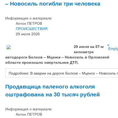
– Новосиль погибли три человека
Информация о материале
Антон ПЕТРОВ
ПРОИСШЕСТВИЯ
29 июля 2026
29 июля на 57-м
Empt
километре
автодороги Болхов – Мценск – Новосиль в Орловской
области произошло смертельное ДТП.
Подробнее: В аварии на дороге Болхов – Мценск – Новосиль 
Продавщица паленого алкоголя
оштрафована на 30 тысяч рублей
Информация о материале
Антон ПЕТРОВ