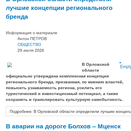
лучшие концепции регионального
бренда
Информация о материале
Антон ПЕТРОВ
ОБЩЕСТВО
29 июля 2026
В Орловской
Empt
области
официально утверждена комплексная концепция
регионального бренда, призванная, по мнению властей,
повысить узнаваемость региона, усилить его
туристический и инвестиционный потенциал, а также
сохранить и транслировать культурную самобытность.
Подробнее: В Орловской области определили лучшие концеп
В аварии на дороге Болхов – Мценск