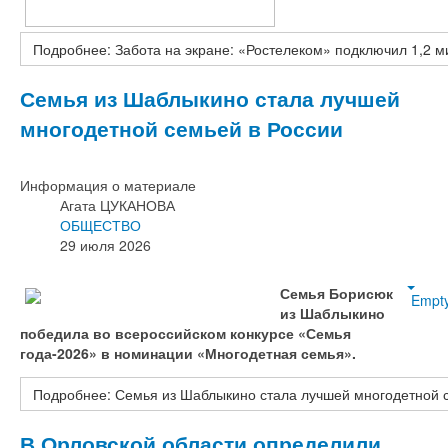
Подробнее: Забота на экране: «Ростелеком» подключил 1,2
Семья из Шаблыкино стала лучшей
многодетной семьей в России
Информация о материале
Агата ЦУКАНОВА
ОБЩЕСТВО
29 июля 2026
Семья Борисюк
Empt
из Шаблыкино
победила во всероссийском конкурсе «Семья
года-2026» в номинации «Многодетная семья».
Подробнее: Семья из Шаблыкино стала лучшей многодетной 
В Орловской области определили