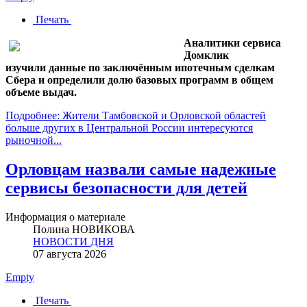
Печать
Аналитики сервиса
Домклик
изучили данные по заключённым ипотечным сделкам
Сбера и определили долю базовых программ в общем
объеме выдач.
Подробнее: Жители Тамбовской и Орловской областей
больше других в Центральной России интересуются
рыночной...
Орловцам назвали самые надежные
сервисы безопасности для детей
Информация о материале
Полина НОВИКОВА
НОВОСТИ ДНЯ
07 августа 2026
Empty
Печать