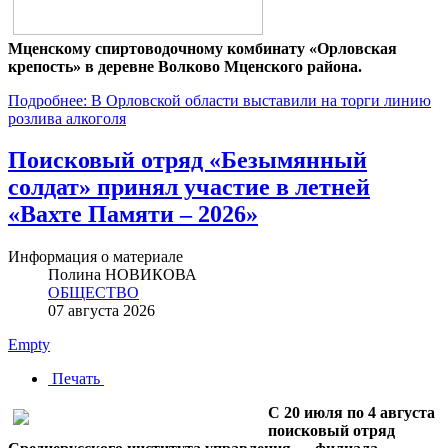
Мценскому спиртоводочному комбинату «Орловская
крепость» в деревне Волково Мценского района.
Подробнее: В Орловской области выставили на торги линию
розлива алкоголя
Поисковый отряд «Безымянный
солдат» принял участие в летней
«Вахте Памяти – 2026»
Информация о материале
Полина НОВИКОВА
ОБЩЕСТВО
07 августа 2026
Empty
Печать
С 20 июля по 4 августа
поисковый отряд