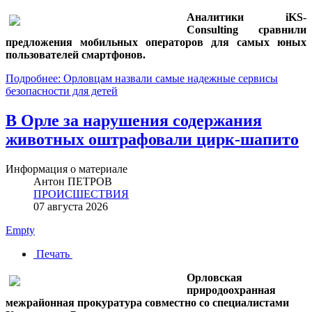
Аналитики iKS-
Consulting сравнили
предложения мобильных операторов для самых юных
пользователей смартфонов.
Подробнее: Орловцам назвали самые надежные сервисы
безопасности для детей
В Орле за нарушения содержания
животных оштрафовали цирк-шапито
Информация о материале
Антон ПЕТРОВ
ПРОИСШЕСТВИЯ
07 августа 2026
Empty
Печать
Орловская
природоохранная
межрайонная прокуратура совместно со специалистами