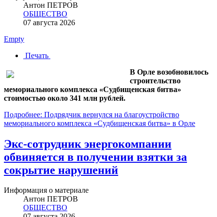
Антон ПЕТРОВ
ОБЩЕСТВО
07 августа 2026
Empty
Печать
В Орле возобновилось
строительство
мемориального комплекса «Судбищенская битва»
стоимостью около 341 млн рублей.
Подробнее: Подрядчик вернулся на благоустройство
мемориального комплекса «Судбищенская битва» в Орле
Экс-сотрудник энергокомпании
обвиняется в получении взятки за
сокрытие нарушений
Информация о материале
Антон ПЕТРОВ
ОБЩЕСТВО
07 августа 2026