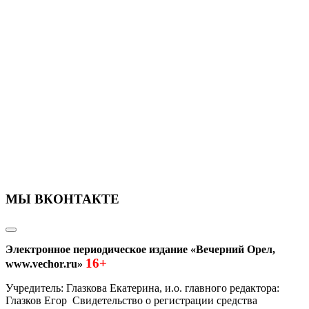
МЫ ВКОНТАКТЕ
Электронное периодическое издание «Вечерний Орел,
16+
www.vechor.ru»
Учредитель: Глазкова Екатерина, и.о. главного редактора:
Глазков Егор Свидетельство о регистрации средства