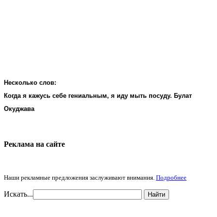
Несколько слов:
Когда я кажусь себе гениальным, я иду мыть посуду. Булат
Окуджава
Реклама на cайте
Наши рекламные предложения заслуживают внимания.
Подробнее
Искать...
Найти