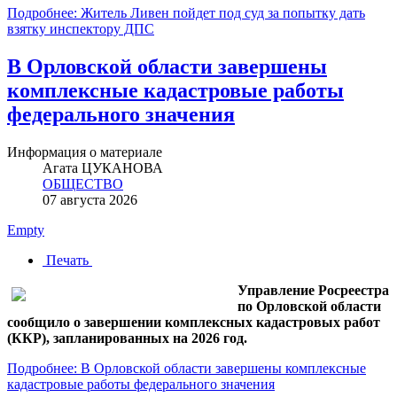
Подробнее: Житель Ливен пойдет под суд за попытку дать
взятку инспектору ДПС
В Орловской области завершены
комплексные кадастровые работы
федерального значения
Информация о материале
Агата ЦУКАНОВА
ОБЩЕСТВО
07 августа 2026
Empty
Печать
Управление Росреестра
по Орловской области
сообщило о завершении комплексных кадастровых работ
(ККР), запланированных на 2026 год.
Подробнее: В Орловской области завершены комплексные
кадастровые работы федерального значения