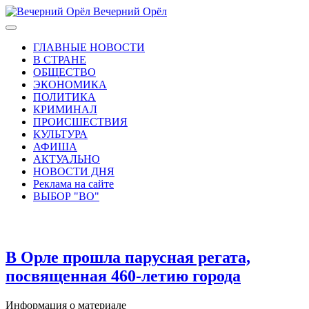
Вечерний Орёл
ГЛАВНЫЕ НОВОСТИ
В СТРАНЕ
ОБЩЕСТВО
ЭКОНОМИКА
ПОЛИТИКА
КРИМИНАЛ
ПРОИСШЕСТВИЯ
КУЛЬТУРА
АФИША
АКТУАЛЬНО
НОВОСТИ ДНЯ
Реклама на сайте
ВЫБОР "ВО"
В Орле прошла парусная регата,
посвященная 460-летию города
Информация о материале