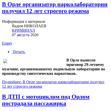
В Орле организатор нарколаборатории
получил 12 лет строгого режима
Информация о материале
Вадим НИКОЛАЕВ
КРИМИНАЛ
07 августа 2026
Empty
Печать
В Орле вынесен
приговор 29-летнему
мужчине, организовавшему подпольную лабораторию по
производству синтетических наркотиков.
Подробнее: В Орле организатор нарколаборатории получил
12 лет строгого режима
В ДТП с мотоциклом под Орлом
пострадала пассажирка