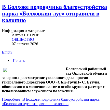
В Болхове подрядчика благоустройства
парка «Болховкин луг» отправили в
колонию
Информация о материале
Антон ПЕТРОВ
ОБЩЕСТВО
07 августа 2026
Empty
Печать
Болховский районный
суд Орловской области
завершил рассмотрение уголовного дела против
генерального директора ООО «СБК-ГрупП» С. Бузуна,
обвиняемого в мошенничестве в особо крупном размере с
использованием служебного положения.
Подробнее: В Болхове подрядчика благоустройства парка
«Болховкин луг» отправили в колонию