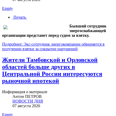
Empty
Печать
Бывший сотрудник
энергоснабжающей
организации предстанет перед судом за взятку.
Подробнее: Экс-сотрудник энергокомпании обвиняется в
получении взятки за сокрытие нарушений
Жители Тамбовской и Орловской
областей больше других в
Центральной России интересуются
рыночной ипотекой
Информация о материале
Антон ПЕТРОВ
НОВОСТИ ДНЯ
07 августа 2026
Empty